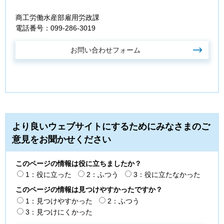
商工労働水産部雇用労政課
電話番号：099-286-3019
より良いウェブサイトにするためにみなさまのご
意見をお聞かせください
このページの情報は役に立ちましたか？
1：役に立った
2：ふつう
3：役に立たなかった
このページの情報は見つけやすかったですか？
1：見つけやすかった
2：ふつう
3：見つけにくかった