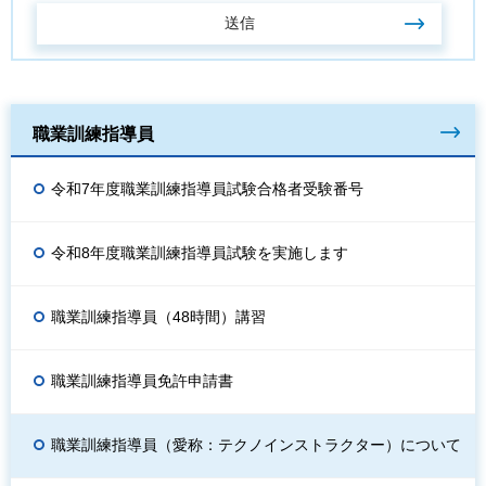
職業訓練指導員
令和7年度職業訓練指導員試験合格者受験番号
令和8年度職業訓練指導員試験を実施します
職業訓練指導員（48時間）講習
職業訓練指導員免許申請書
職業訓練指導員（愛称：テクノインストラクター）について