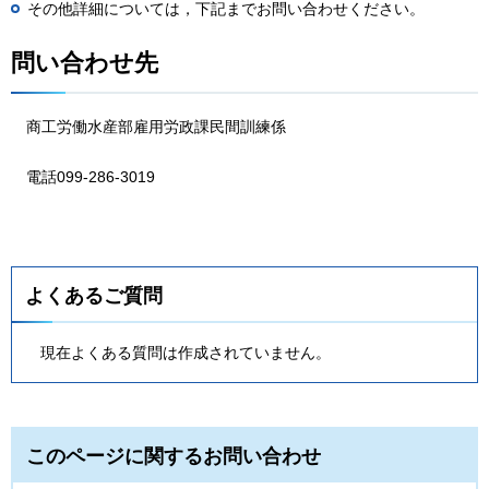
その他詳細については，下記までお問い合わせください。
問い合わせ先
商
工労働水産部雇用労政課民間訓練係
電
話099-286-3019
よくあるご質問
現在よくある質問は作成されていません。
このページに関するお問い合わせ