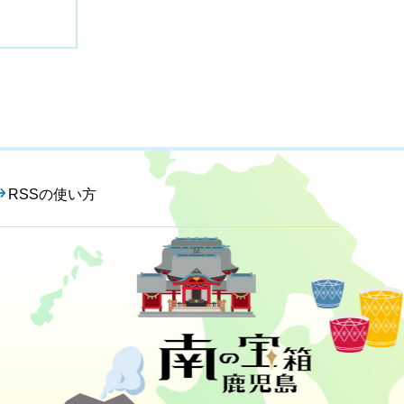
RSSの使い方