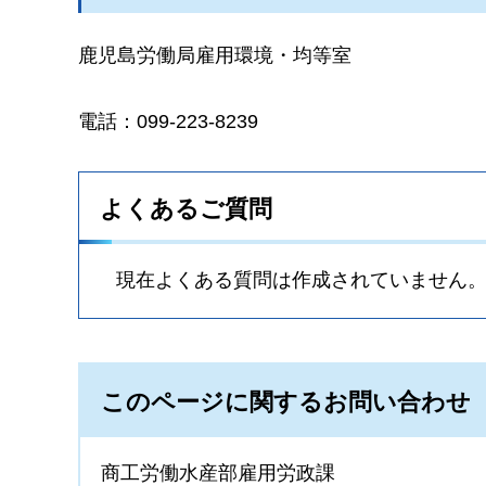
鹿児島労働局雇用環境・均等室
電話：099-223-8239
よくあるご質問
現在よくある質問は作成されていません
このページに関するお問い合わせ
商工労働水産部雇用労政課