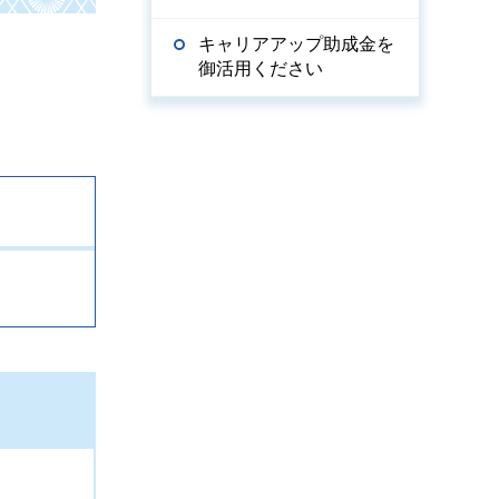
キャリアアップ助成金を
御活用ください