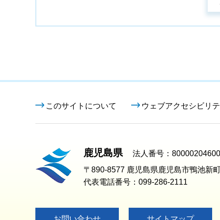
このサイトについて
ウェブアクセシビリテ
鹿児島県
法人番号：80000204600
〒890-8577 鹿児島県鹿児島市鴨池新町
代表電話番号：099-286-2111
お問い合わせ
サイトマップ