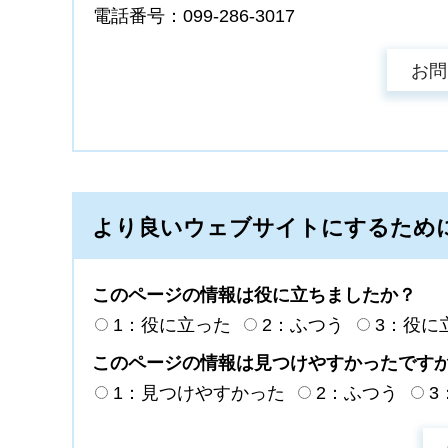
電話番号：099-286-3017
より良いウェブサイトにするため
このページの情報は役に立ちましたか？
1：役に立った
2：ふつう
3：役に
このページの情報は見つけやすかったです
1：見つけやすかった
2：ふつう
3