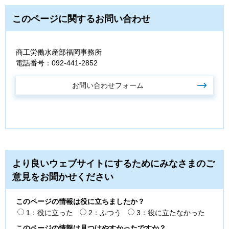
このページに関するお問い合わせ
商工労働水産部福岡事務所
電話番号：092-441-2852
より良いウェブサイトにするためにみなさまのご
意見をお聞かせください
このページの情報は役に立ちましたか？
1：役に立った
2：ふつう
3：役に立たなかった
このページの情報は見つけやすかったですか？