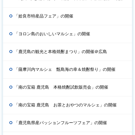
「姶良市特産品フェア」の開催
「ヨロン島のおいしいマルシェ」の開催
「鹿児島の観光と本格焼酎まつり」の開催＠広島
「薩摩川内マルシェ 甑島海の幸＆焼酎祭り」の開催
「南の宝箱 鹿児島 本格焼酎試飲販売会」の開催
「南の宝箱 鹿児島 お茶とおやつのマルシェ」の開催
「鹿児島県産パッションフルーツフェア」の開催