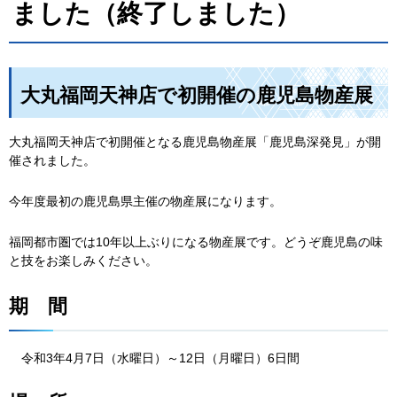
ました（終了しました）
大丸福岡天神店で初開催の鹿児島物産展
大丸福岡天神店で初開催となる鹿児島物産展「鹿児島深発見」が開
催されました。
今年度最初の鹿児島県主催の物産展になります。
福岡都市圏では10年以上ぶりになる物産展です。どうぞ鹿児島の味
と技をお楽しみください。
期
間
令和3
年4月7日（水曜日）～12日（月曜日）6日間