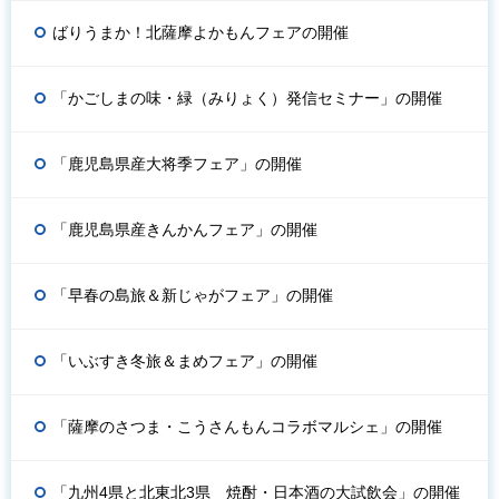
ばりうまか！北薩摩よかもんフェアの開催
「かごしまの味・緑（みりょく）発信セミナー」の開催
「鹿児島県産大将季フェア」の開催
「鹿児島県産きんかんフェア」の開催
「早春の島旅＆新じゃがフェア」の開催
「いぶすき冬旅＆まめフェア」の開催
「薩摩のさつま・こうさんもんコラボマルシェ」の開催
「九州4県と北東北3県 焼酎・日本酒の大試飲会」の開催