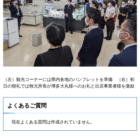
（左）観光コーナーには県内各地のパンフレットを準備
（右）
初
日の朝礼では牧元所長が博多大丸様へのお礼と出店事業者様を激励
よくあるご質問
現在よくある質問は作成されていません。