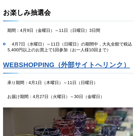
お楽しみ抽選会
期間：4
月9日（金曜日）～11日（日曜日）3日間
4月7日
（水曜日）～11日（日曜日）の期間中，大丸全館で税込
5,400円以上のお買上で1回参加（お一人様10回まで）
WEBSHOPPING（外部サイトへリンク）
承り期間：
4月1日（木曜日）～11日（日曜日）
お届
け期間：4月27日（火曜日）～30日（金曜日）