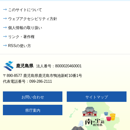
このサイトについて
ウェブアクセシビリティ方針
個人情報の取り扱い
リンク・著作権
RSSの使い方
鹿児島県
法人番号：8000020460001
〒890-8577 鹿児島県鹿児島市鴨池新町10番1号
代表電話番号：099-286-2111
お問い合わせ
サイトマップ
県庁案内