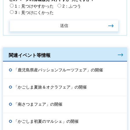
1：見つけやすかった
2：ふつう
3：見つけにくかった
関連イベント等情報
「鹿児島県産パッションフルーツフェア」の開催
「かごしま夏旅＆オクラフェア」の開催
「南さつまフェア」の開催
「かごしま初夏のマルシェ」の開催