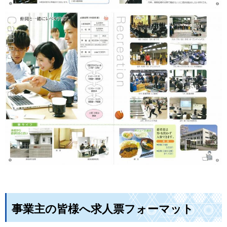
事業主の皆様へ求人票フォーマット