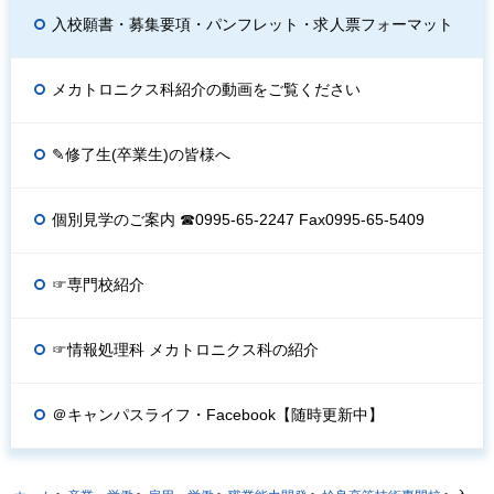
入校願書・募集要項・パンフレット・求人票フォーマット
メカトロニクス科紹介の動画をご覧ください
✎修了生(卒業生)の皆様へ
個別見学のご案内 ☎0995-65-2247 Fax0995-65-5409
☞専門校紹介
☞情報処理科 メカトロニクス科の紹介
＠キャンパスライフ・Facebook【随時更新中】