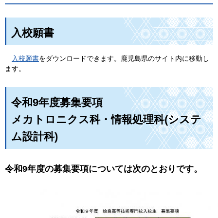
入校願書
入校願書
をダウンロードできます。鹿児島県のサイト内に移動し
ます。
令和9年度募集要項
メカトロニクス科・情報処理科(システ
ム設計科)
令和9年度の募集要項については次のとおりです。