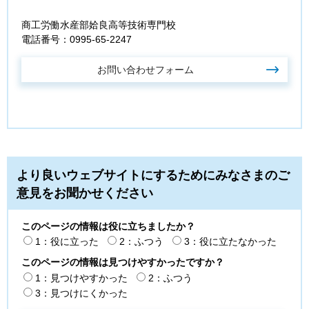
商工労働水産部姶良高等技術専門校
電話番号：0995-65-2247
より良いウェブサイトにするためにみなさまのご
意見をお聞かせください
このページの情報は役に立ちましたか？
1：役に立った
2：ふつう
3：役に立たなかった
このページの情報は見つけやすかったですか？
1：見つけやすかった
2：ふつう
3：見つけにくかった