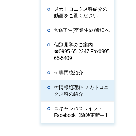
メカトロニクス科紹介の
動画をご覧ください
✎修了生(卒業生)の皆様へ
個別見学のご案内
☎0995-65-2247 Fax0995-
65-5409
☞専門校紹介
☞情報処理科 メカトロニ
クス科の紹介
＠キャンパスライフ・
Facebook【随時更新中】