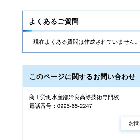
よくあるご質問
現在よくある質問は作成されていません
このページに関するお問い合わせ
商工労働水産部姶良高等技術専門校
電話番号：0995-65-2247