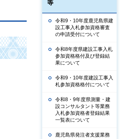
等
令和9・10年度鹿児島県建
設工事入札参加資格審査
の申請受付について
令和8年度県建設工事入札
参加資格格付及び登録結
果について
令和9・10年度建設工事入
札参加資格格付について
令和8・9年度県測量・建
設コンサルタント等業務
入札参加資格者登録結果
一覧表について
鹿児島県発注者支援業務