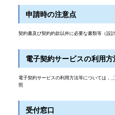
申請時の注意点
契約書及び契約約款以外に必要な書類等（設
電子契約サービスの利用方
電子契約サービスの利用方法等については，
照
受付窓口