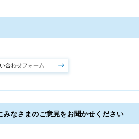
にみなさまのご意見をお聞かせください