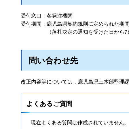
受付窓口：
各発注機関
受付期間：
鹿児島県契約規則に定められた期
（落札決定の通知を受けた日から7
問い合わせ先
改正内容等については，鹿児島県土木部監理課
よくあるご質問
現在よくある質問は作成されていません