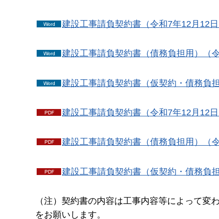
建設工事請負契約書（令和7年12月12日
建設工事請負契約書（債務負担用）（令和7
建設工事請負契約書（仮契約・債務負担）
建設工事請負契約書（令和7年12月12日～
建設工事請負契約書（債務負担用）（令和7
建設工事請負契約書（仮契約・債務負担）（
（注）契約書の内容は工事内容等によって変
をお願いします。