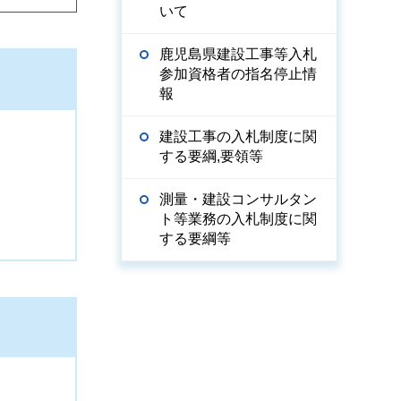
いて
鹿児島県建設工事等入札
参加資格者の指名停止情
報
建設工事の入札制度に関
する要綱,要領等
測量・建設コンサルタン
ト等業務の入札制度に関
する要綱等