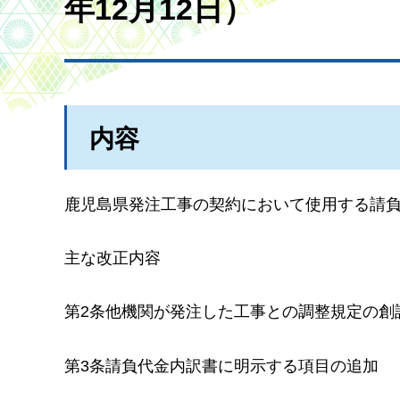
年12月12日）
内容
鹿児島県発注工事の契約において使用する請
主な改正内容
第2条他機関が発注した工事との調整規定の創
第3条請負代金内訳書に明示する項目の追加