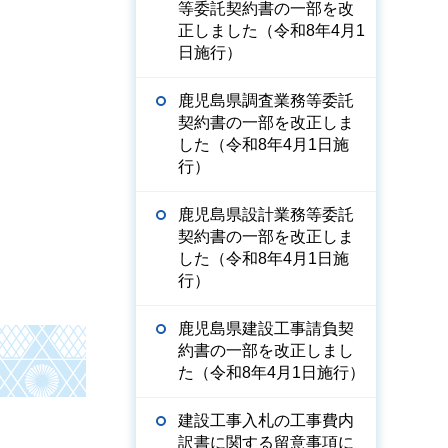
等委託契約書の一部を改
正しました（令和8年4月1
日施行）
鹿児島県調査業務等委託
契約書の一部を改正しま
した（令和8年4月1日施
行）
鹿児島県設計業務等委託
契約書の一部を改正しま
した（令和8年4月1日施
行）
鹿児島県建設工事請負契
約書の一部を改正しまし
た（令和8年4月1日施行）
建設工事入札の工事費内
訳書に関する留意事項に