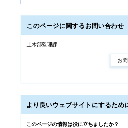
このページに関するお問い合わせ
土木部監理課
より良いウェブサイトにするため
このページの情報は役に立ちましたか？