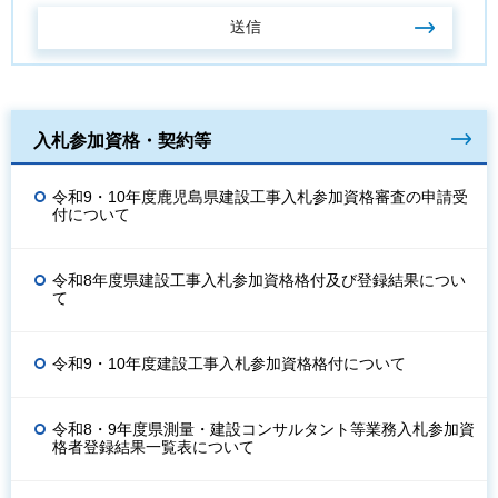
入札参加資格・契約等
令和9・10年度鹿児島県建設工事入札参加資格審査の申請受
付について
令和8年度県建設工事入札参加資格格付及び登録結果につい
て
令和9・10年度建設工事入札参加資格格付について
令和8・9年度県測量・建設コンサルタント等業務入札参加資
格者登録結果一覧表について