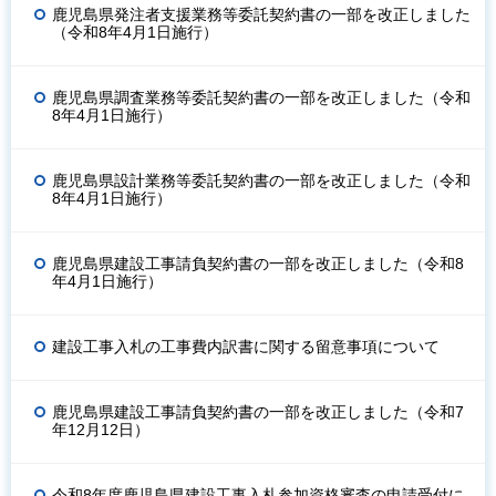
鹿児島県発注者支援業務等委託契約書の一部を改正しました
（令和8年4月1日施行）
鹿児島県調査業務等委託契約書の一部を改正しました（令和
8年4月1日施行）
鹿児島県設計業務等委託契約書の一部を改正しました（令和
8年4月1日施行）
鹿児島県建設工事請負契約書の一部を改正しました（令和8
年4月1日施行）
建設工事入札の工事費内訳書に関する留意事項について
鹿児島県建設工事請負契約書の一部を改正しました（令和7
年12月12日）
令和8年度鹿児島県建設工事入札参加資格審査の申請受付に