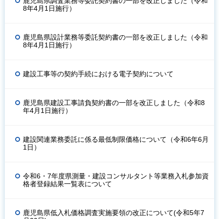
鹿児島県調査業務等委託契約書の一部を改正しました（令和
8年4月1日施行）
鹿児島県設計業務等委託契約書の一部を改正しました（令和
8年4月1日施行）
建設工事等の契約手続における電子契約について
鹿児島県建設工事請負契約書の一部を改正しました（令和8
年4月1日施行）
建設関連業務委託に係る最低制限価格について（令和6年6月
1日）
令和6・7年度県測量・建設コンサルタント等業務入札参加資
格者登録結果一覧表について
鹿児島県低入札価格調査実施要領の改正について(令和5年7