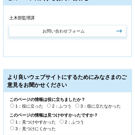
土木部監理課
より良いウェブサイトにするためにみなさまのご
意見をお聞かせください
このページの情報は役に立ちましたか？
1：役に立った
2：ふつう
3：役に立たなかった
このページの情報は見つけやすかったですか？
1：見つけやすかった
2：ふつう
3：見つけにくかった