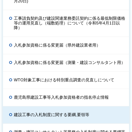
月20日)
工事請負契約及び建設関連業務委託契約に係る最低制限価格
等の運用見直し（端数処理）について（令和5年4月1日以
降）
入札参加資格に係る変更届（県外建設業者用）
入札参加資格に係る変更届（測量・建設コンサルタント用）
WTO対象工事における特別重点調査の見直しについて
鹿児島県建設工事等入札参加資格者の指名停止情報
建設工事の入札制度に関する要綱,要領等