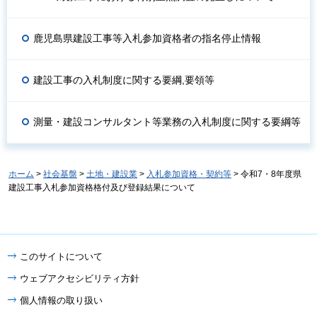
鹿児島県建設工事等入札参加資格者の指名停止情報
建設工事の入札制度に関する要綱,要領等
測量・建設コンサルタント等業務の入札制度に関する要綱等
ホーム
>
社会基盤
>
土地・建設業
>
入札参加資格・契約等
> 令和7・8年度県
建設工事入札参加資格格付及び登録結果について
このサイトについて
ウェブアクセシビリティ方針
個人情報の取り扱い