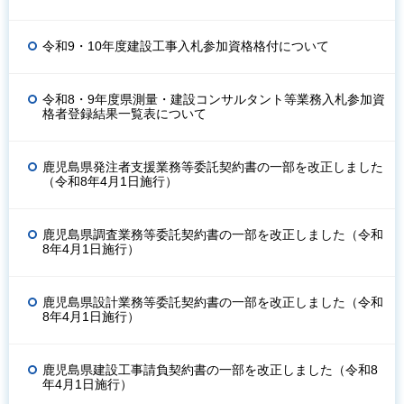
令和9・10年度建設工事入札参加資格格付について
令和8・9年度県測量・建設コンサルタント等業務入札参加資
格者登録結果一覧表について
鹿児島県発注者支援業務等委託契約書の一部を改正しました
（令和8年4月1日施行）
鹿児島県調査業務等委託契約書の一部を改正しました（令和
8年4月1日施行）
鹿児島県設計業務等委託契約書の一部を改正しました（令和
8年4月1日施行）
鹿児島県建設工事請負契約書の一部を改正しました（令和8
年4月1日施行）