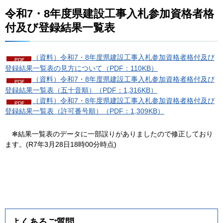
令和7・8年度県建設工事入札参加資格者格
付及び登録結果一覧表
（資料）令和7・8年度県建設工事入札参加資格者格付及び
登録結果一覧表の見方について（PDF：110KB）
（資料）令和7・8年度県建設工事入札参加資格者格付及び
登録結果一覧表（五十音順）（PDF：1,316KB）
（資料）令和7・8年度県建設工事入札参加資格者格付及び
登録結果一覧表（許可番号順）（PDF：1,309KB）
✻結
果一覧表のデータに一部誤りがありましたので修正しており
ます。(R7年3月28日18時00分時点)
よくあるご質問