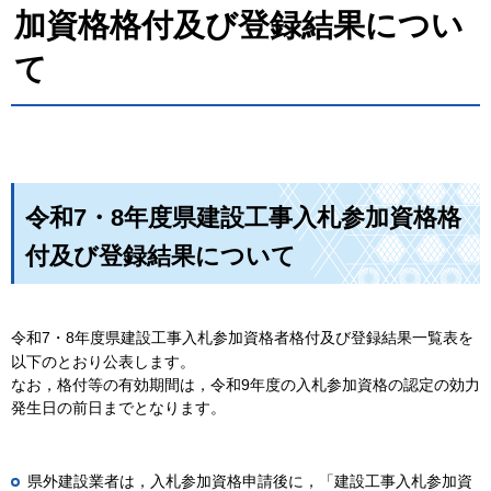
加資格格付及び登録結果につい
て
令和7・8年度県建設工事入札参加資格格
付及び登録結果について
令和7・8年度県建設工事入札参加資格者格付及び登録結果一覧表を
以下のとおり公表します。
なお，格付等の有効期間は，令和9年度の入札参加資格の認定の効力
発生日の前日までとなります。
県外建設業者は，入札参加資格申請後に，「建設工事入札参加資