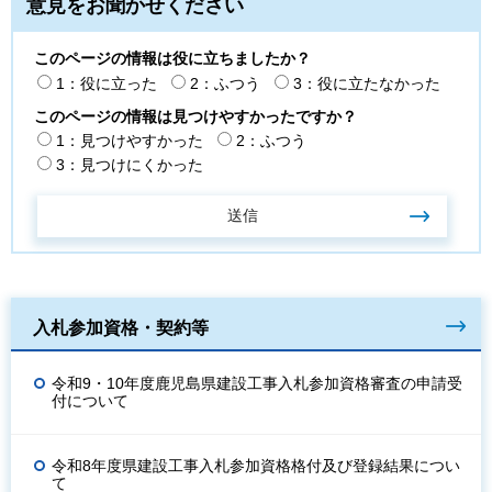
意見をお聞かせください
このページの情報は役に立ちましたか？
1：役に立った
2：ふつう
3：役に立たなかった
このページの情報は見つけやすかったですか？
1：見つけやすかった
2：ふつう
3：見つけにくかった
入札参加資格・契約等
令和9・10年度鹿児島県建設工事入札参加資格審査の申請受
付について
令和8年度県建設工事入札参加資格格付及び登録結果につい
て