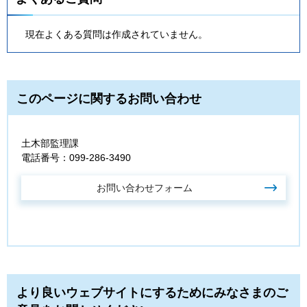
現在よくある質問は作成されていません。
このページに関するお問い合わせ
土木部監理課
電話番号：099-286-3490
より良いウェブサイトにするためにみなさまのご