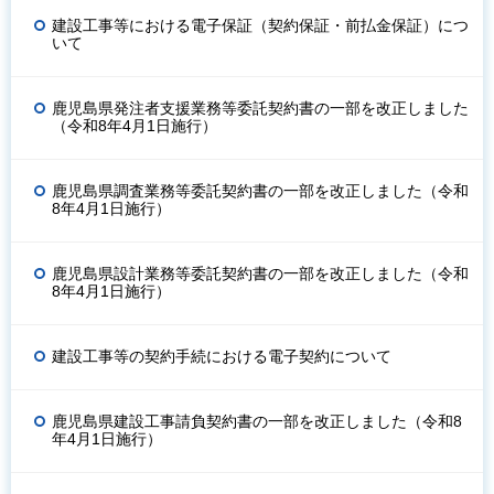
建設工事等における電子保証（契約保証・前払金保証）につ
いて
鹿児島県発注者支援業務等委託契約書の一部を改正しました
（令和8年4月1日施行）
鹿児島県調査業務等委託契約書の一部を改正しました（令和
8年4月1日施行）
鹿児島県設計業務等委託契約書の一部を改正しました（令和
8年4月1日施行）
建設工事等の契約手続における電子契約について
鹿児島県建設工事請負契約書の一部を改正しました（令和8
年4月1日施行）