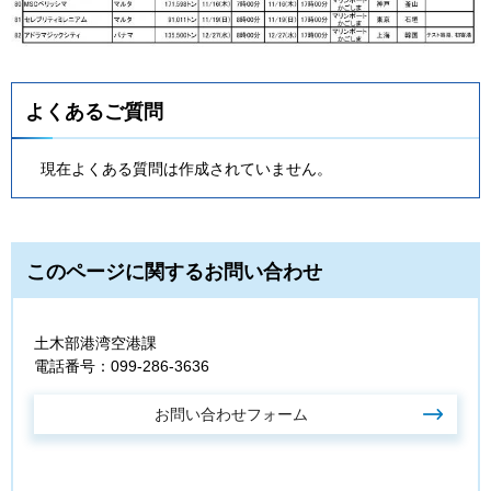
よくあるご質問
現在よくある質問は作成されていません。
このページに関するお問い合わせ
土木部港湾空港課
電話番号：099-286-3636