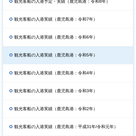
観光客船の入港予定・実績（鹿児島港：令和8年）
観光客船の入港実績（鹿児島港：令和7年）
観光客船の入港実績（鹿児島港：令和6年）
観光客船の入港実績（鹿児島港：令和5年）
観光客船の入港実績（鹿児島港：令和4年）
観光客船の入港実績（鹿児島港：令和3年）
観光客船の入港実績（鹿児島港：令和2年）
観光客船の入港実績（鹿児島港：平成31年/令和元年）