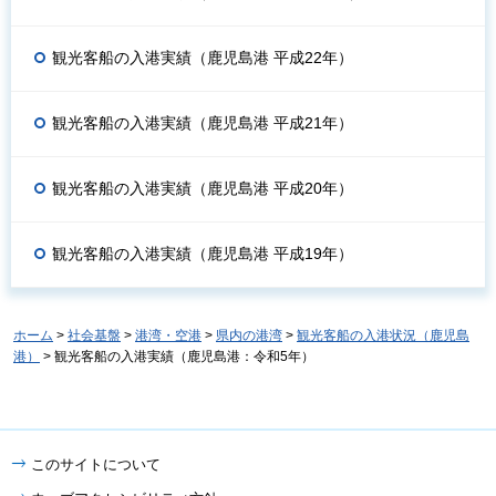
観光客船の入港実績（鹿児島港 平成22年）
観光客船の入港実績（鹿児島港 平成21年）
観光客船の入港実績（鹿児島港 平成20年）
観光客船の入港実績（鹿児島港 平成19年）
ホーム
>
社会基盤
>
港湾・空港
>
県内の港湾
>
観光客船の入港状況（鹿児島
港）
> 観光客船の入港実績（鹿児島港：令和5年）
このサイトについて