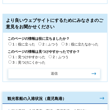
より良いウェブサイトにするためにみなさまのご
意見をお聞かせください
このページの情報は役に立ちましたか？
1：役に立った
2：ふつう
3：役に立たなかった
このページの情報は見つけやすかったですか？
1：見つけやすかった
2：ふつう
3：見つけにくかった
観光客船の入港状況（鹿児島港）