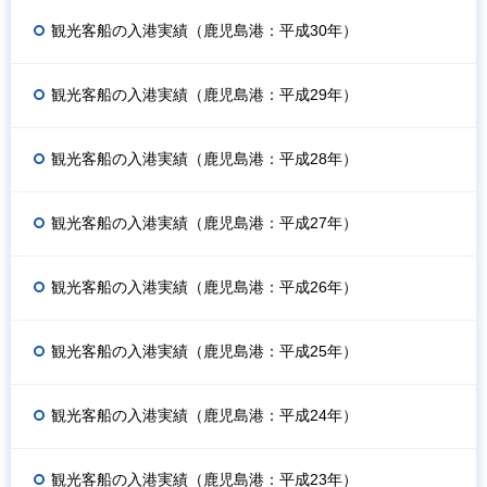
観光客船の入港実績（鹿児島港：平成30年）
観光客船の入港実績（鹿児島港：平成29年）
観光客船の入港実績（鹿児島港：平成28年）
観光客船の入港実績（鹿児島港：平成27年）
観光客船の入港実績（鹿児島港：平成26年）
観光客船の入港実績（鹿児島港：平成25年）
観光客船の入港実績（鹿児島港：平成24年）
観光客船の入港実績（鹿児島港：平成23年）