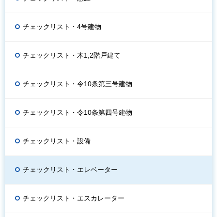
チェックリスト・4号建物
チェックリスト・木1,2階戸建て
チェックリスト・令10条第三号建物
チェックリスト・令10条第四号建物
チェックリスト・設備
チェックリスト・エレベーター
チェックリスト・エスカレーター