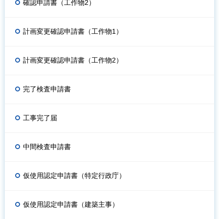
確認申請書（工作物2）
計画変更確認申請書（工作物1）
計画変更確認申請書（工作物2）
完了検査申請書
工事完了届
中間検査申請書
仮使用認定申請書（特定行政庁）
仮使用認定申請書（建築主事）