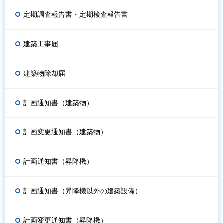
定期調査報告書・定期検査報告書
建築工事届
建築物除却届
計画通知書（建築物）
計画変更通知書（建築物）
計画通知書（昇降機）
計画通知書（昇降機以外の建築設備）
計画変更通知書（昇降機）