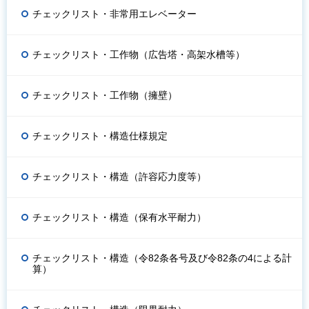
チェックリスト・非常用エレベーター
チェックリスト・工作物（広告塔・高架水槽等）
チェックリスト・工作物（擁壁）
チェックリスト・構造仕様規定
チェックリスト・構造（許容応力度等）
チェックリスト・構造（保有水平耐力）
チェックリスト・構造（令82条各号及び令82条の4による計
算）