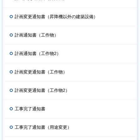
計画変更通知書（昇降機以外の建築設備）
計画通知書（工作物）
計画通知書（工作物2）
計画変更通知書（工作物）
計画変更通知書（工作物2）
工事完了通知書
工事完了通知書（用途変更）