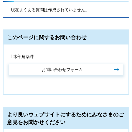
現在よくある質問は作成されていません。
このページに関するお問い合わせ
土木部建築課
より良いウェブサイトにするためにみなさまのご
意見をお聞かせください