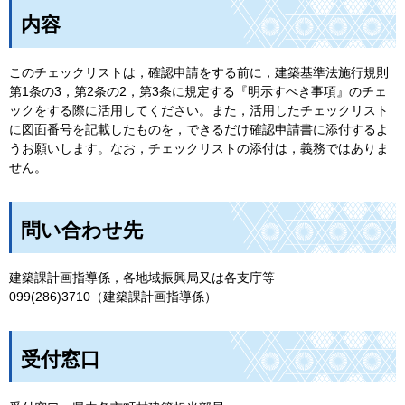
内容
このチェックリストは，確認申請をする前に，建築基準法施行規則
第1条の3，第2条の2，第3条に規定する『明示すべき事項』のチェ
ックをする際に活用してください。また，活用したチェックリスト
に図面番号を記載したものを，できるだけ確認申請書に添付するよ
うお願いします。なお，チェックリストの添付は，義務ではありま
せん。
問い合わせ先
建築課計画指導係，各地域振興局又は各支庁等
099(286)3710（建築課計画指導係）
受付窓口