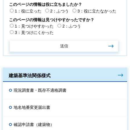
このページの情報は役に立ちましたか？
1：役に立った
2：ふつう
3：役に立たなかった
このページの情報は見つけやすかったですか？
1：見つけやすかった
2：ふつう
3：見つけにくかった
建築基準法関係様式
現況調査書・既存不適格調書
地名地番変更届出書
確認申請書（建築物）