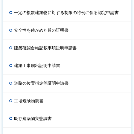
一定の複数建築物に対する制限の特例に係る認定申請書
安全性を確かめた旨の証明書
建築確認台帳記載事項証明申請書
建築工事届出証明申請書
道路の位置指定等証明申請書
工場危険物調書
既存建築物実態調書