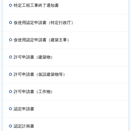
特定工程工事終了通知書
仮使用認定申請書（特定行政庁）
仮使用認定申請書（建築主事）
許可申請書（建築物）
許可申請書（仮設建築物等）
許可申請書（工作物）
認定申請書
認定計画書