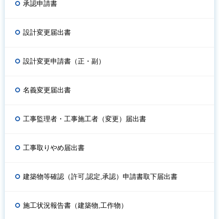
承認申請書
設計変更届出書
設計変更申請書（正・副）
名義変更届出書
工事監理者・工事施工者（変更）届出書
工事取りやめ届出書
建築物等確認（許可,認定,承認）申請書取下届出書
施工状況報告書（建築物,工作物）