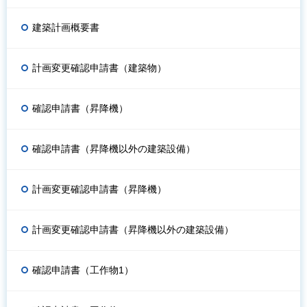
建築計画概要書
計画変更確認申請書（建築物）
確認申請書（昇降機）
確認申請書（昇降機以外の建築設備）
計画変更確認申請書（昇降機）
計画変更確認申請書（昇降機以外の建築設備）
確認申請書（工作物1）