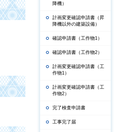
降機）
計画変更確認申請書（昇
降機以外の建築設備）
確認申請書（工作物1）
確認申請書（工作物2）
計画変更確認申請書（工
作物1）
計画変更確認申請書（工
作物2）
完了検査申請書
工事完了届