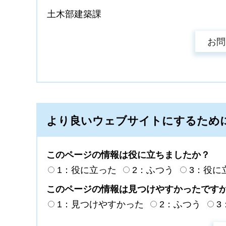
土木部建築課
より良いウェブサイトにするため
このページの情報は役に立ちましたか？
1：役に立った
2：ふつう
3：役に
このページの情報は見つけやすかったです
1：見つけやすかった
2：ふつう
3