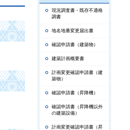
現況調査書・既存不適格
調書
地名地番変更届出書
確認申請書（建築物）
建築計画概要書
計画変更確認申請書（建
築物）
確認申請書（昇降機）
確認申請書（昇降機以外
の建築設備）
計画変更確認申請書（昇