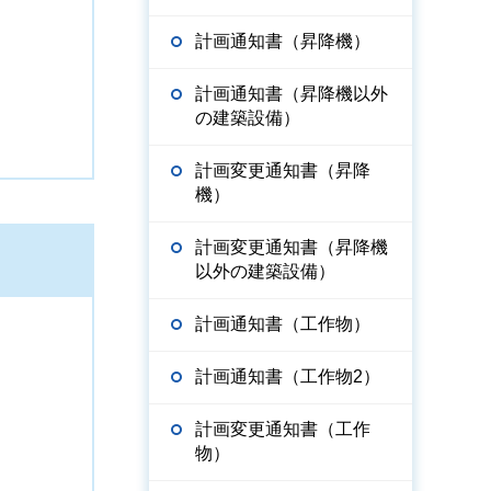
計画通知書（昇降機）
計画通知書（昇降機以外
の建築設備）
計画変更通知書（昇降
機）
計画変更通知書（昇降機
以外の建築設備）
計画通知書（工作物）
計画通知書（工作物2）
計画変更通知書（工作
物）