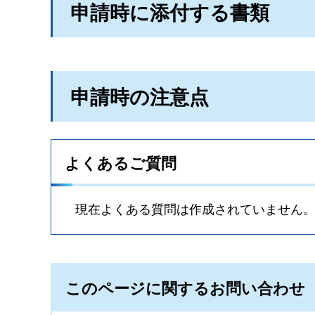
申請時に添付する書類
申請時の注意点
よくあるご質問
現在よくある質問は作成されていません
このページに関するお問い合わせ