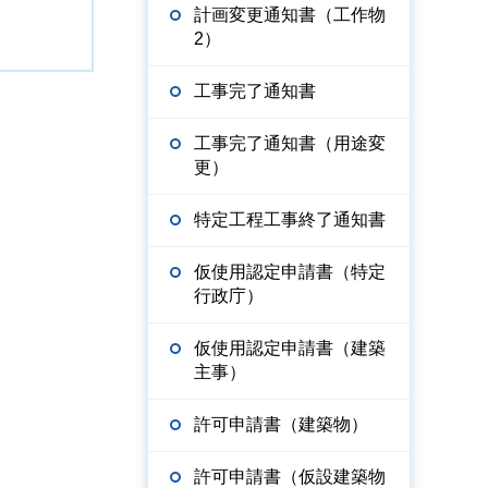
計画変更通知書（工作物
2）
工事完了通知書
工事完了通知書（用途変
更）
特定工程工事終了通知書
仮使用認定申請書（特定
行政庁）
仮使用認定申請書（建築
主事）
許可申請書（建築物）
許可申請書（仮設建築物