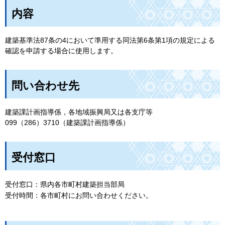
内容
建築基準法87条の4において準用する同法第6条第1項の規定による
確認を申請する場合に使用します。
問い合わせ先
建築課計画指導係，各地域振興局又は各支庁等
099（286）3710（建築課計画指導係）
受付窓口
受付窓口：
県内各市町村建築担当部局
受付時間：
各市町村にお問い合わせください。