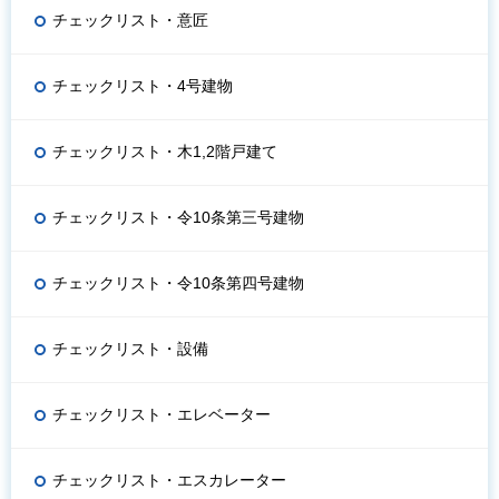
チェックリスト・意匠
チェックリスト・4号建物
チェックリスト・木1,2階戸建て
チェックリスト・令10条第三号建物
チェックリスト・令10条第四号建物
チェックリスト・設備
チェックリスト・エレベーター
チェックリスト・エスカレーター