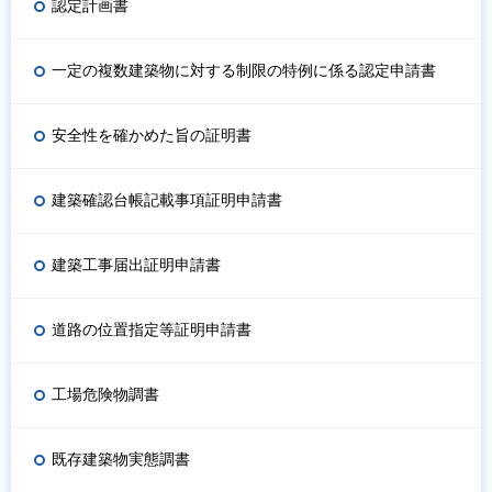
認定計画書
一定の複数建築物に対する制限の特例に係る認定申請書
安全性を確かめた旨の証明書
建築確認台帳記載事項証明申請書
建築工事届出証明申請書
道路の位置指定等証明申請書
工場危険物調書
既存建築物実態調書