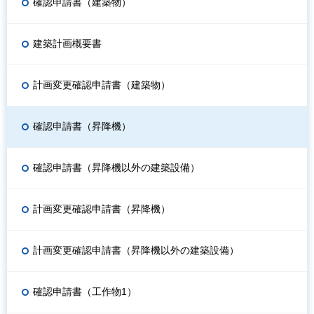
確認申請書（建築物）
建築計画概要書
計画変更確認申請書（建築物）
確認申請書（昇降機）
確認申請書（昇降機以外の建築設備）
計画変更確認申請書（昇降機）
計画変更確認申請書（昇降機以外の建築設備）
確認申請書（工作物1）