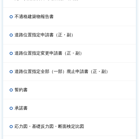
不適格建築物報告書
道路位置指定申請書（正・副）
道路位置指定変更申請書（正・副）
道路位置指定全部（一部）廃止申請書（正・副）
誓約書
承諾書
応力図・基礎反力図・断面検定比図