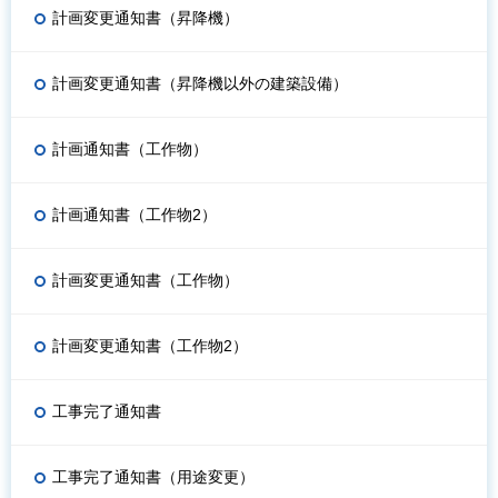
計画変更通知書（昇降機）
計画変更通知書（昇降機以外の建築設備）
計画通知書（工作物）
計画通知書（工作物2）
計画変更通知書（工作物）
計画変更通知書（工作物2）
工事完了通知書
工事完了通知書（用途変更）