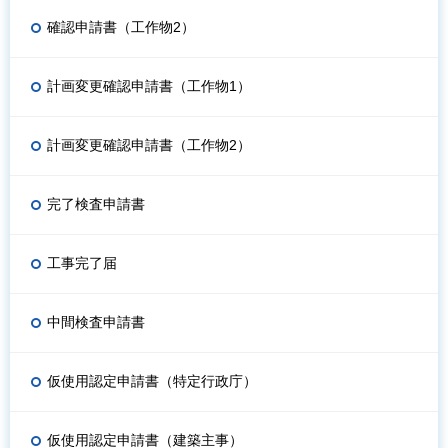
確認申請書（工作物2）
計画変更確認申請書（工作物1）
計画変更確認申請書（工作物2）
完了検査申請書
工事完了届
中間検査申請書
仮使用認定申請書（特定行政庁）
仮使用認定申請書（建築主事）