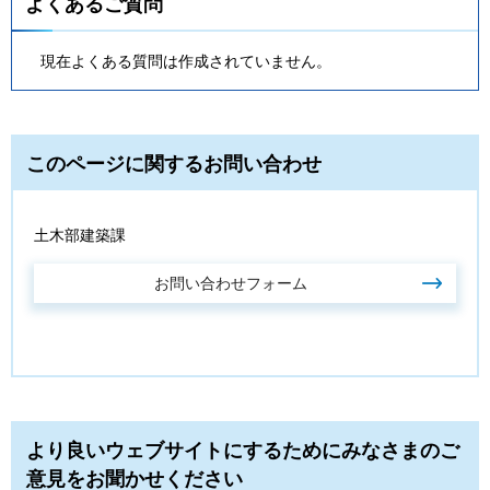
よくあるご質問
現在よくある質問は作成されていません。
このページに関するお問い合わせ
土木部建築課
より良いウェブサイトにするためにみなさまのご
意見をお聞かせください