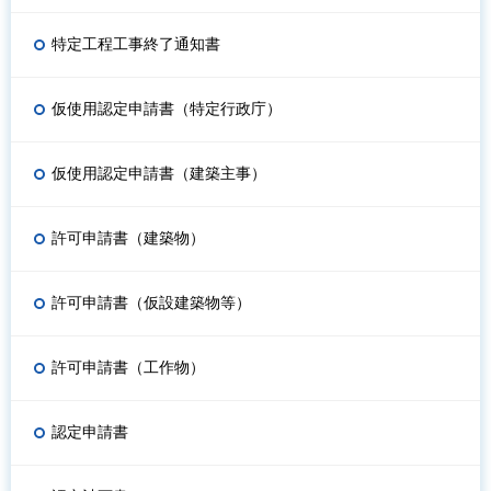
特定工程工事終了通知書
仮使用認定申請書（特定行政庁）
仮使用認定申請書（建築主事）
許可申請書（建築物）
許可申請書（仮設建築物等）
許可申請書（工作物）
認定申請書