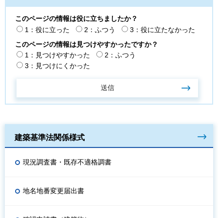
このページの情報は役に立ちましたか？
1：役に立った
2：ふつう
3：役に立たなかった
このページの情報は見つけやすかったですか？
1：見つけやすかった
2：ふつう
3：見つけにくかった
建築基準法関係様式
現況調査書・既存不適格調書
地名地番変更届出書