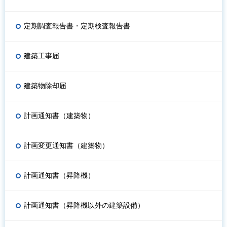
定期調査報告書・定期検査報告書
建築工事届
建築物除却届
計画通知書（建築物）
計画変更通知書（建築物）
計画通知書（昇降機）
計画通知書（昇降機以外の建築設備）