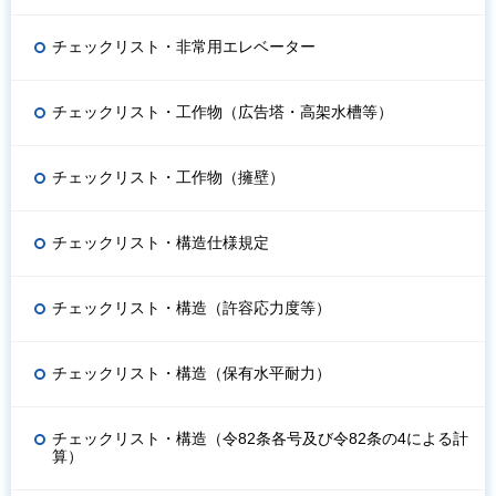
チェックリスト・非常用エレベーター
チェックリスト・工作物（広告塔・高架水槽等）
チェックリスト・工作物（擁壁）
チェックリスト・構造仕様規定
チェックリスト・構造（許容応力度等）
チェックリスト・構造（保有水平耐力）
チェックリスト・構造（令82条各号及び令82条の4による計
算）