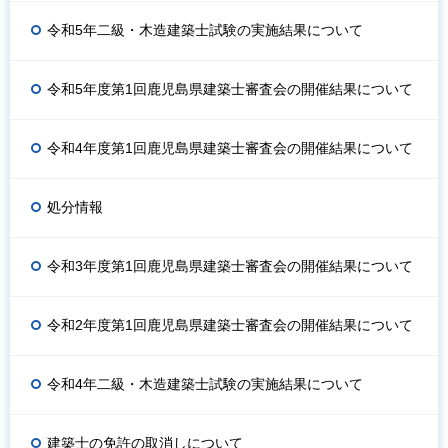
令和5年二級・木造建築士試験の実施結果について
令和5年度第1回鹿児島県建築士審査会の開催結果について
令和4年度第1回鹿児島県建築士審査会の開催結果について
処分情報
令和3年度第1回鹿児島県建築士審査会の開催結果について
令和2年度第1回鹿児島県建築士審査会の開催結果について
令和4年二級・木造建築士試験の実施結果について
建築士の免許の取消しについて