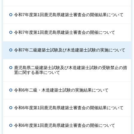
令和7年度第1回鹿児島県建築士審査会の開催結果について
令和7年度第1回鹿児島県建築士審査会の開催について
令和7年二級建築士試験及び木造建築士試験の実施について
鹿児島県二級建築士試験及び木造建築士試験の受験禁止の措
置に関する基準について
令和6年二級・木造建築士試験の実施結果について
令和6年度第1回鹿児島県建築士審査会の開催結果について
令和6年度第1回鹿児島県建築士審査会の開催について