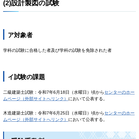
(2)設計製図の試験
ア対象者
学科の試験に合格した者及び学科の試験を免除された者
イ試験の課題
二級建築士試験：令和7年6月18日（水曜日）頃から
センターのホー
ムページ（外部サイトへリンク）
において公表する。
木造建築士試験：令和7年6月25日（水曜日）頃から
センターのホー
ムページ（外部サイトへリンク）
において公表する。