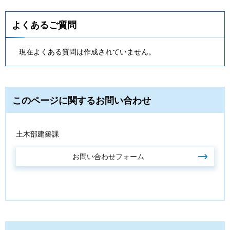
よくあるご質問
現在よくある質問は作成されていません。
このページに関するお問い合わせ
土木部建築課