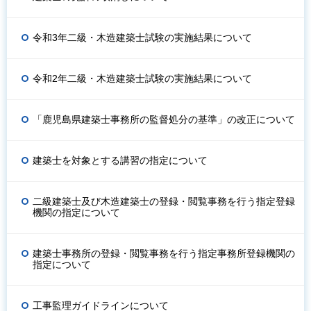
令和3年二級・木造建築士試験の実施結果について
令和2年二級・木造建築士試験の実施結果について
「鹿児島県建築士事務所の監督処分の基準」の改正について
建築士を対象とする講習の指定について
二級建築士及び木造建築士の登録・閲覧事務を行う指定登録
機関の指定について
建築士事務所の登録・閲覧事務を行う指定事務所登録機関の
指定について
工事監理ガイドラインについて