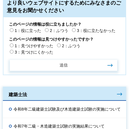
より良いウェブサイトにするためにみなさまのご
意見をお聞かせください
このページの情報は役に立ちましたか？
1：役に立った
2：ふつう
3：役に立たなかった
このページの情報は見つけやすかったですか？
1：見つけやすかった
2：ふつう
3：見つけにくかった
建築士法
令和8年二級建築士試験及び木造建築士試験の実施について
令和7年二級・木造建築士試験の実施結果について