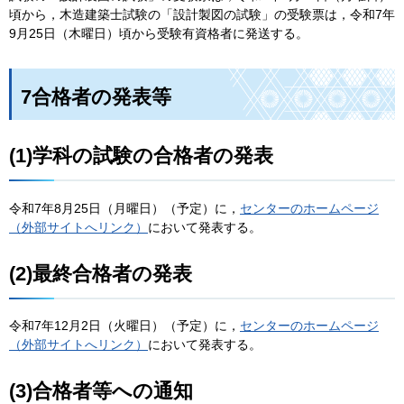
頃から，木造建築士試験の「設計製図の試験」の受験票は，令和7年
9月25日（木曜日）頃から受験有資格者に発送する。
7合格者の発表等
(1)学科の試験の合格者の発表
令和7年8月25日（月曜日）（予定）に，
センターのホームページ
（外部サイトへリンク）
において発表する。
(2)最終合格者の発表
令和7年12月2日（火曜日）（予定）に，
センターのホームページ
（外部サイトへリンク）
において発表する。
(3)合格者等への通知