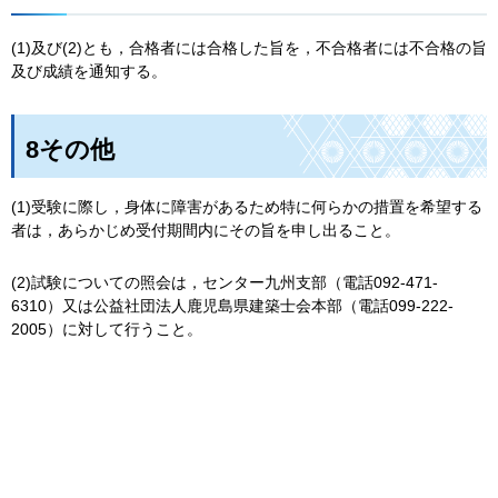
(1)及び(2)とも，合格者には合格した旨を，不合格者には不合格の旨
及び成績を通知する。
8その他
(1)受験に際し，身体に障害があるため特に何らかの措置を希望する
者は，あらかじめ受付期間内にその旨を申し出ること。
(2)試験についての照会は，センター九州支部（電話092-471-
6310）又は公益社団法人鹿児島県建築士会本部（電話099-222-
2005）に対して行うこと。