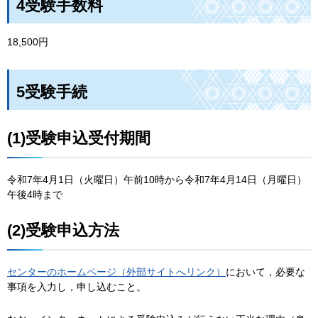
4受験手数料
18,500円
5受験手続
(1)受験申込受付期間
令和7年4月1日（火曜日）午前10時から令和7年4月14日（月曜日）
午後4時まで
(2)受験申込方法
センターのホームページ（外部サイトへリンク）
において，必要な
事項を入力し，申し込むこと。