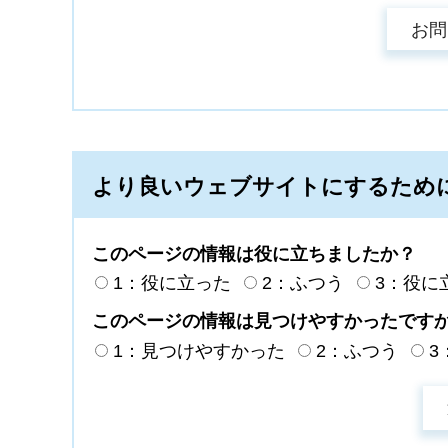
より良いウェブサイトにするため
このページの情報は役に立ちましたか？
1：役に立った
2：ふつう
3：役に
このページの情報は見つけやすかったです
1：見つけやすかった
2：ふつう
3