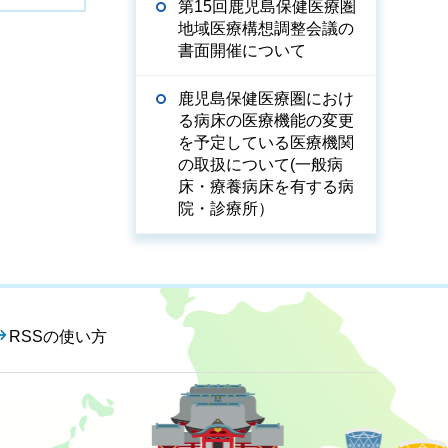
第15回鹿児島保健医療圏
地域医療構想調整会議の
書面開催について
鹿児島保健医療圏におけ
る病床の医療機能の変更
を予定している医療機関
の取扱について(一般病
床・療養病床を有する病
院・診療所）
RSSの使い方