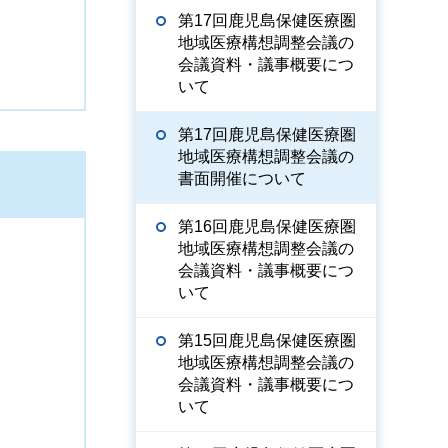
第17回鹿児島保健医療圏
地域医療構想調整会議の
会議資料・議事概要につ
いて
第17回鹿児島保健医療圏
地域医療構想調整会議の
書面開催について
第16回鹿児島保健医療圏
地域医療構想調整会議の
会議資料・議事概要につ
いて
第15回鹿児島保健医療圏
地域医療構想調整会議の
会議資料・議事概要につ
いて