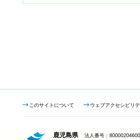
このサイトについて
ウェブアクセシビリテ
鹿児島県
法人番号：80000204600