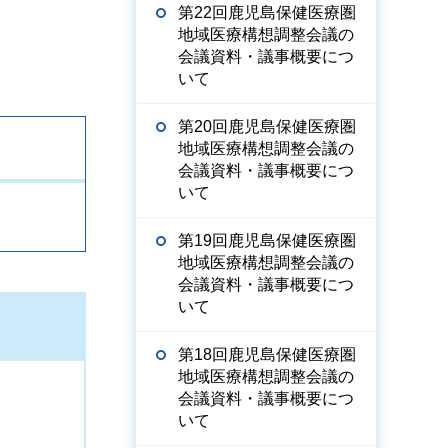
第22回鹿児島保健医療圏
地域医療構想調整会議の
会議資料・議事概要につ
いて
第20回鹿児島保健医療圏
地域医療構想調整会議の
会議資料・議事概要につ
いて
第19回鹿児島保健医療圏
地域医療構想調整会議の
会議資料・議事概要につ
いて
第18回鹿児島保健医療圏
地域医療構想調整会議の
会議資料・議事概要につ
いて