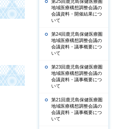
第25回鹿児島保健医療圏
地域医療構想調整会議の
会議資料・開催結果につ
いて
第24回鹿児島保健医療圏
地域医療構想調整会議の
会議資料・議事概要につ
いて
第23回鹿児島保健医療圏
地域医療構想調整会議の
会議資料・議事概要につ
いて
第21回鹿児島保健医療圏
地域医療構想調整会議の
会議資料・議事概要につ
いて