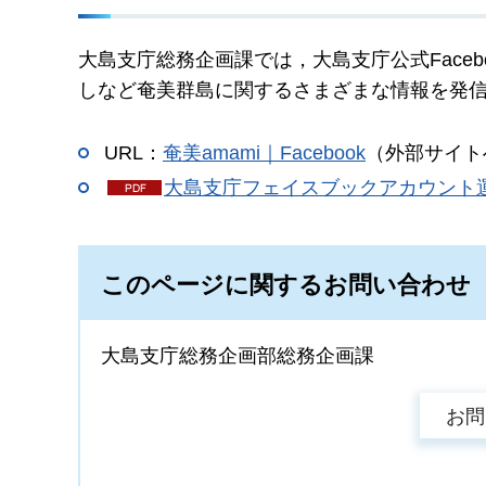
大島支庁総務企画課では，大島支庁公式Face
しなど奄美群島に関するさまざまな情報を発
URL：
奄美amami｜Facebook
（外部サイト
大島支庁フェイスブックアカウント運
このページに関するお問い合わせ
大島支庁総務企画部総務企画課