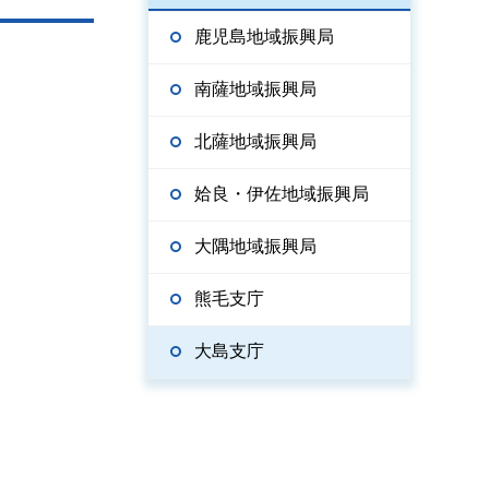
鹿児島地域振興局
南薩地域振興局
北薩地域振興局
姶良・伊佐地域振興局
大隅地域振興局
熊毛支庁
大島支庁