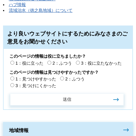
ハブ情報
流域治水（徳之島地域）について
より良いウェブサイトにするためにみなさまのご
意見をお聞かせください
このページの情報は役に立ちましたか？
1：役に立った
2：ふつう
3：役に立たなかった
このページの情報は見つけやすかったですか？
1：見つけやすかった
2：ふつう
3：見つけにくかった
地域情報