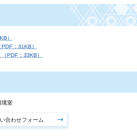
KB）
DF：31KB）
PDF：33KB）
環境室