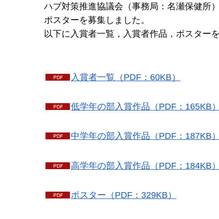
ハブ対策推進協議会（事務局：名瀬保健所
ポスターを募集しました。
以下に入賞者一覧，入賞者作品，ポスター
入賞者一覧（PDF：60KB）
低学年の部入賞作品（PDF：165KB
中学年の部入賞作品（PDF：187KB
高学年の部入賞作品（PDF：184KB
ポスター（PDF：329KB）