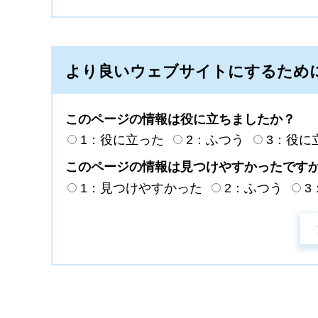
より良いウェブサイトにするため
このページの情報は役に立ちましたか？
1：役に立った
2：ふつう
3：役に
このページの情報は見つけやすかったです
1：見つけやすかった
2：ふつう
3