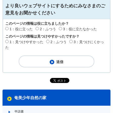
より良いウェブサイトにするためにみなさまのご
意見をお聞かせください
このページの情報は役に立ちましたか？
1：役に立った
2：ふつう
3：役に立たなかった
このページの情報は見つけやすかったですか？
1：見つけやすかった
2：ふつう
3：見つけにくかっ
た
奄美少年自然の家
申請書