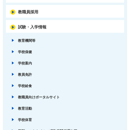
教職員採用
試験・入学情報
教育機関等
学校保健
学校案内
教員免許
学校給食
教職員向けポータルサイト
教育活動
学校体育