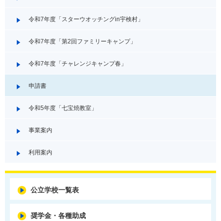
令和7年度「スターウオッチングin宇検村」
令和7年度「第2回ファミリーキャンプ」
令和7年度「チャレンジキャンプ春」
申請書
令和5年度「七宝焼教室」
事業案内
利用案内
公立学校一覧表
奨学金・各種助成