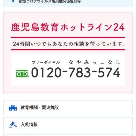
新型コロナウイルス感染症関係通知等
鹿児島教育ホットライン24 24時間いつでもあなたの相談を待ってい
ます。フリーダイヤル：0120-783-574
教育機関・関連施設
入札情報