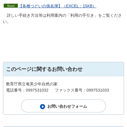
【各種つどいの係名簿】（EXCEL：15KB）
詳しい手続き方法等は利用案内の「利用の手引き」をご覧くださ
い。
このページに関するお問い合わせ
教育庁県立奄美少年自然の家
電話番号：0997531032
ファックス番号：0997531033