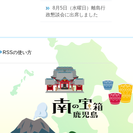
8月5日（水曜日）離島行
政懇談会に出席しました
RSSの使い方