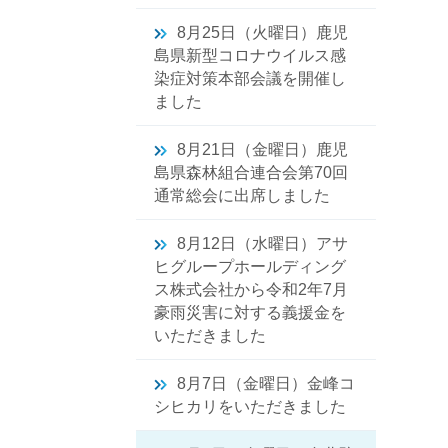
8月25日（火曜日）鹿児
島県新型コロナウイルス感
染症対策本部会議を開催し
ました
8月21日（金曜日）鹿児
島県森林組合連合会第70回
通常総会に出席しました
8月12日（水曜日）アサ
ヒグループホールディング
ス株式会社から令和2年7月
豪雨災害に対する義援金を
いただきました
8月7日（金曜日）金峰コ
シヒカリをいただきました