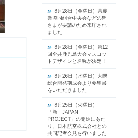
8月28日（金曜日）県農
業協同組合中央会などの皆
さまが要請のため来庁され
ました
8月28日（金曜日）第12
回全共鹿児島大会マスコッ
トデザインと名称が決定！
8月26日（水曜日）大隅
総合開発期成会より要望書
をいただきました
8月25日（火曜日）
「新 JAPAN
PROJECT」の開始にあた
り、日本航空株式会社との
共同記者会見を行いました