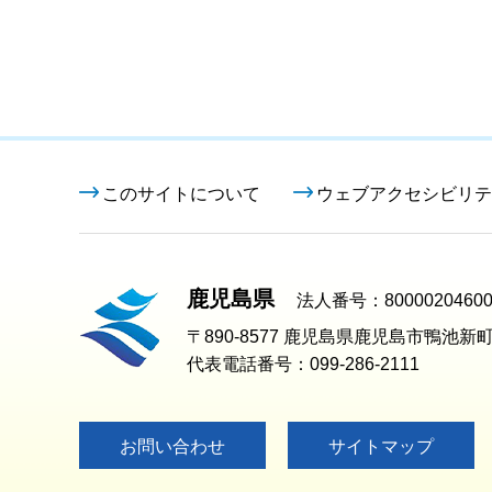
このサイトについて
ウェブアクセシビリテ
鹿児島県
法人番号：80000204600
〒890-8577 鹿児島県鹿児島市鴨池新町
代表電話番号：099-286-2111
お問い合わせ
サイトマップ