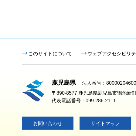
このサイトについて
ウェブアクセシビリテ
鹿児島県
法人番号：80000204600
〒890-8577 鹿児島県鹿児島市鴨池新町
代表電話番号：099-286-2111
お問い合わせ
サイトマップ