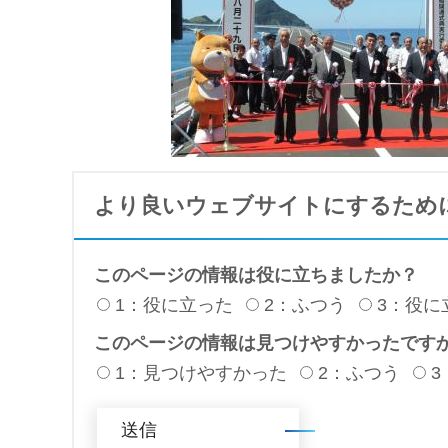
より良いウェブサイトにするため
このページの情報は役に立ちましたか？
1：役に立った
2：ふつう
3：役に
このページの情報は見つけやすかったです
1：見つけやすかった
2：ふつう