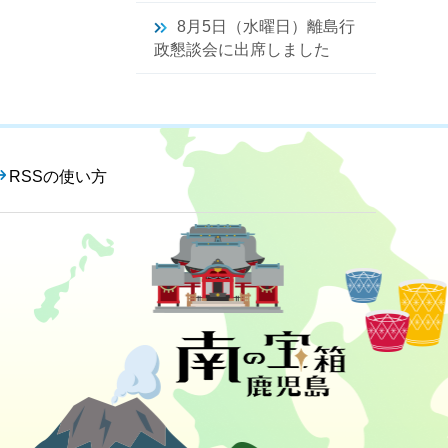
8月5日（水曜日）離島行
政懇談会に出席しました
RSSの使い方