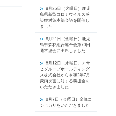
8月25日（火曜日）鹿児
島県新型コロナウイルス感
染症対策本部会議を開催し
ました
8月21日（金曜日）鹿児
島県森林組合連合会第70回
通常総会に出席しました
8月12日（水曜日）アサ
ヒグループホールディング
ス株式会社から令和2年7月
豪雨災害に対する義援金を
いただきました
8月7日（金曜日）金峰コ
シヒカリをいただきました