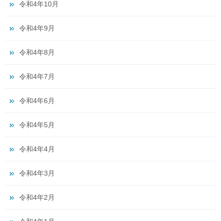
令和4年10月
令和4年9月
令和4年8月
令和4年7月
令和4年6月
令和4年5月
令和4年4月
令和4年3月
令和4年2月