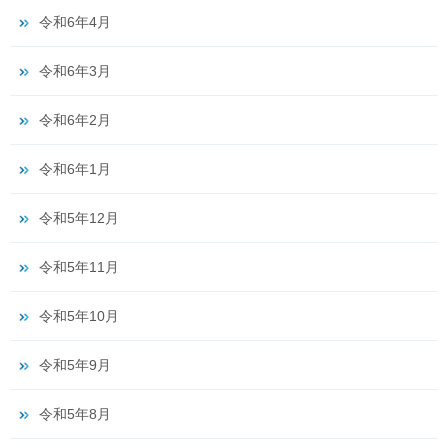
令和6年4月
令和6年3月
令和6年2月
令和6年1月
令和5年12月
令和5年11月
令和5年10月
令和5年9月
令和5年8月