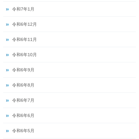
令和7年1月
令和6年12月
令和6年11月
令和6年10月
令和6年9月
令和6年8月
令和6年7月
令和6年6月
令和6年5月