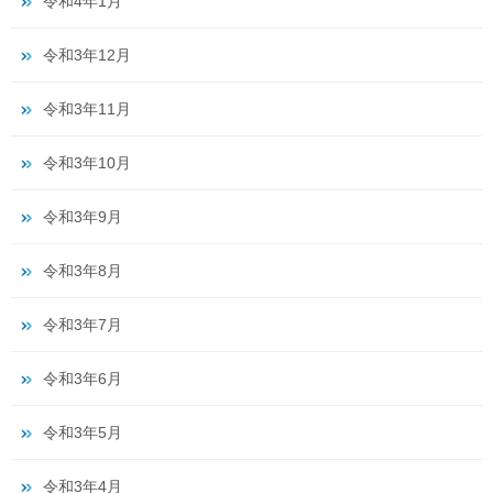
令和4年1月
令和3年12月
令和3年11月
令和3年10月
令和3年9月
令和3年8月
令和3年7月
令和3年6月
令和3年5月
令和3年4月