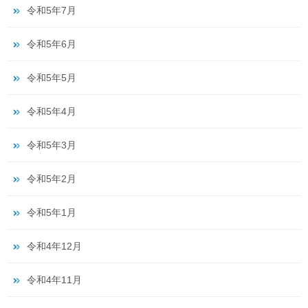
令和5年7月
令和5年6月
令和5年5月
令和5年4月
令和5年3月
令和5年2月
令和5年1月
令和4年12月
令和4年11月