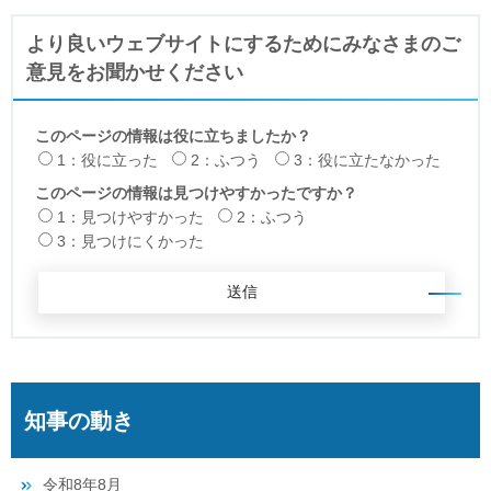
より良いウェブサイトにするためにみなさまのご
意見をお聞かせください
このページの情報は役に立ちましたか？
1：役に立った
2：ふつう
3：役に立たなかった
このページの情報は見つけやすかったですか？
1：見つけやすかった
2：ふつう
3：見つけにくかった
知事の動き
令和8年8月