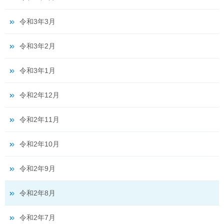
令和3年3月
令和3年2月
令和3年1月
令和2年12月
令和2年11月
令和2年10月
令和2年9月
令和2年8月
令和2年7月