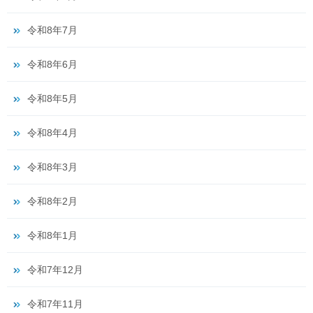
令和8年7月
令和8年6月
令和8年5月
令和8年4月
令和8年3月
令和8年2月
令和8年1月
令和7年12月
令和7年11月