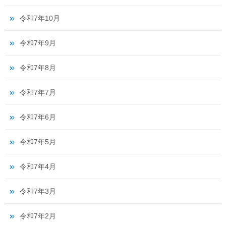
令和7年10月
令和7年9月
令和7年8月
令和7年7月
令和7年6月
令和7年5月
令和7年4月
令和7年3月
令和7年2月