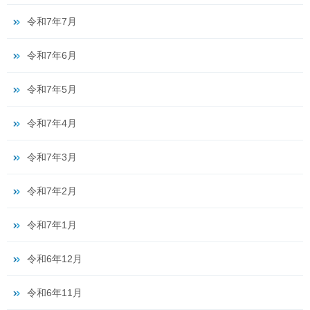
令和7年7月
令和7年6月
令和7年5月
令和7年4月
令和7年3月
令和7年2月
令和7年1月
令和6年12月
令和6年11月