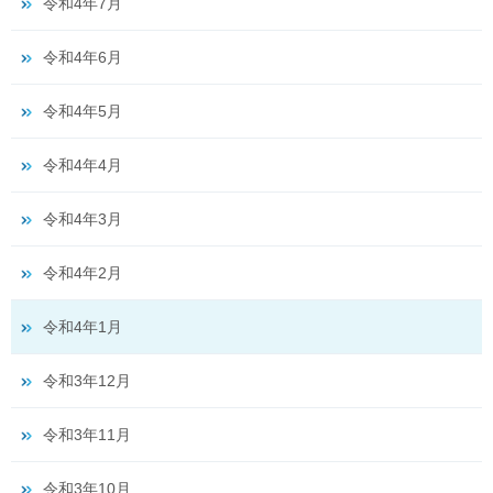
令和4年7月
令和4年6月
令和4年5月
令和4年4月
令和4年3月
令和4年2月
令和4年1月
令和3年12月
令和3年11月
令和3年10月