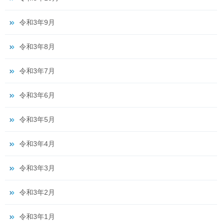
令和3年9月
令和3年8月
令和3年7月
令和3年6月
令和3年5月
令和3年4月
令和3年3月
令和3年2月
令和3年1月