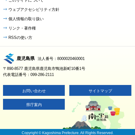
このサイトについて
ウェブアクセシビリティ方針
個人情報の取り扱い
リンク・著作権
RSSの使い方
鹿児島県
法人番号：8000020460001
〒890-8577 鹿児島県鹿児島市鴨池新町10番1号
代表電話番号：099-286-2111
お問い合わせ
サイトマップ
県庁案内
Copyright © Kagoshima Prefecture. All Rights Reserved.