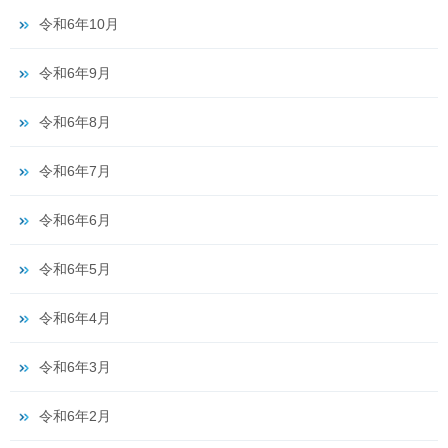
令和6年10月
令和6年9月
令和6年8月
令和6年7月
令和6年6月
令和6年5月
令和6年4月
令和6年3月
令和6年2月