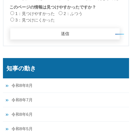
このページの情報は見つけやすかったですか？
1：見つけやすかった
2：ふつう
3：見つけにくかった
知事の動き
令和8年8月
令和8年7月
令和8年6月
令和8年5月