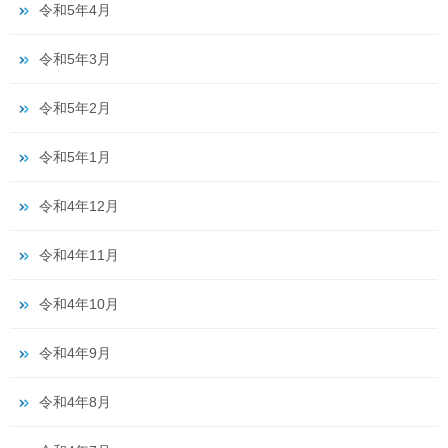
令和5年4月
令和5年3月
令和5年2月
令和5年1月
令和4年12月
令和4年11月
令和4年10月
令和4年9月
令和4年8月