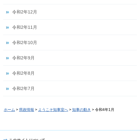
令和2年12月
令和2年11月
令和2年10月
令和2年9月
令和2年8月
令和2年7月
ホーム
>
県政情報
>
ようこそ知事室へ
>
知事の動き
> 令和4年1月