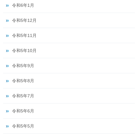
令和6年1月
令和5年12月
令和5年11月
令和5年10月
令和5年9月
令和5年8月
令和5年7月
令和5年6月
令和5年5月