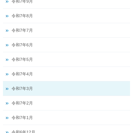
令和7年9月
令和7年8月
令和7年7月
令和7年6月
令和7年5月
令和7年4月
令和7年3月
令和7年2月
令和7年1月
令和6年12月