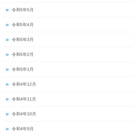
令和5年5月
令和5年4月
令和5年3月
令和5年2月
令和5年1月
令和4年12月
令和4年11月
令和4年10月
令和4年9月