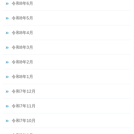
令和8年6月
令和8年5月
令和8年4月
令和8年3月
令和8年2月
令和8年1月
令和7年12月
令和7年11月
令和7年10月