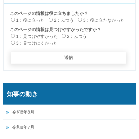
このページの情報は役に立ちましたか？
1：役に立った
2：ふつう
3：役に立たなかった
このページの情報は見つけやすかったですか？
1：見つけやすかった
2：ふつう
3：見つけにくかった
知事の動き
令和8年8月
令和8年7月