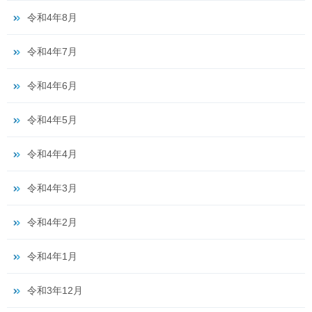
令和4年8月
令和4年7月
令和4年6月
令和4年5月
令和4年4月
令和4年3月
令和4年2月
令和4年1月
令和3年12月