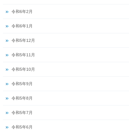
令和6年2月
令和6年1月
令和5年12月
令和5年11月
令和5年10月
令和5年9月
令和5年8月
令和5年7月
令和5年6月