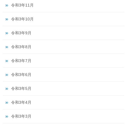
令和3年11月
令和3年10月
令和3年9月
令和3年8月
令和3年7月
令和3年6月
令和3年5月
令和3年4月
令和3年3月