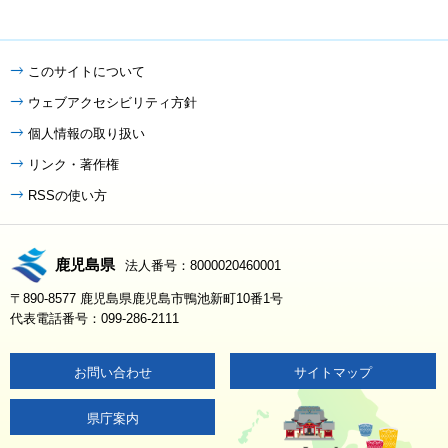
このサイトについて
ウェブアクセシビリティ方針
個人情報の取り扱い
リンク・著作権
RSSの使い方
鹿児島県
法人番号：8000020460001
〒890-8577 鹿児島県鹿児島市鴨池新町10番1号
代表電話番号：099-286-2111
お問い合わせ
サイトマップ
県庁案内