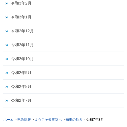
令和3年2月
令和3年1月
令和2年12月
令和2年11月
令和2年10月
令和2年9月
令和2年8月
令和2年7月
ホーム
>
県政情報
>
ようこそ知事室へ
>
知事の動き
> 令和7年3月