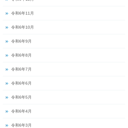
令和6年11月
令和6年10月
令和6年9月
令和6年8月
令和6年7月
令和6年6月
令和6年5月
令和6年4月
令和6年3月