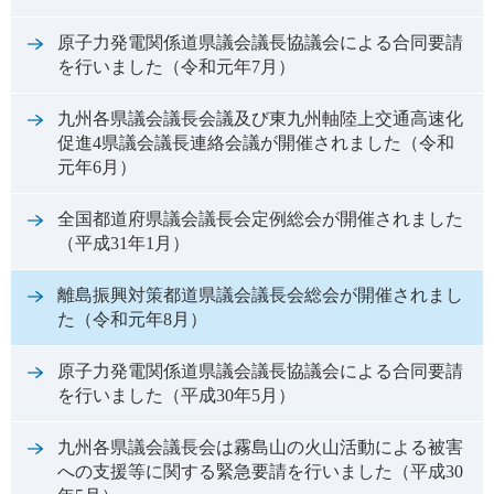
原子力発電関係道県議会議長協議会による合同要請
を行いました（令和元年7月）
九州各県議会議長会議及び東九州軸陸上交通高速化
促進4県議会議長連絡会議が開催されました（令和
元年6月）
全国都道府県議会議長会定例総会が開催されました
（平成31年1月）
離島振興対策都道県議会議長会総会が開催されまし
た（令和元年8月）
原子力発電関係道県議会議長協議会による合同要請
を行いました（平成30年5月）
九州各県議会議長会は霧島山の火山活動による被害
への支援等に関する緊急要請を行いました（平成30