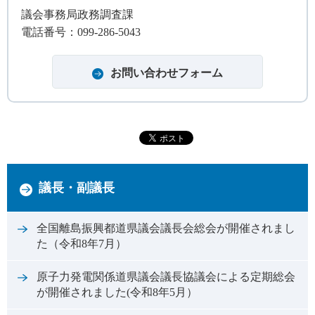
議会事務局政務調査課
電話番号：099-286-5043
議長・副議長
全国離島振興都道県議会議長会総会が開催されまし
た（令和8年7月）
原子力発電関係道県議会議長協議会による定期総会
が開催されました(令和8年5月）