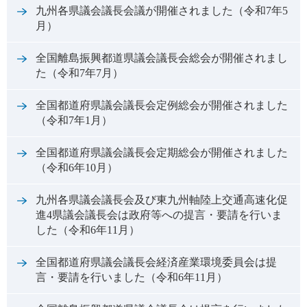
九州各県議会議長会議が開催されました（令和7年5
月）
全国離島振興都道県議会議長会総会が開催されまし
た（令和7年7月）
全国都道府県議会議長会定例総会が開催されました
（令和7年1月）
全国都道府県議会議長会定期総会が開催されました
（令和6年10月）
九州各県議会議長会及び東九州軸陸上交通高速化促
進4県議会議長会は政府等への提言・要請を行いま
した（令和6年11月）
全国都道府県議会議長会経済産業環境委員会は提
言・要請を行いました（令和6年11月）