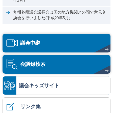
年5月）
九州各県議会議長会は国の地方機関との間で意見交
換会を行いました(平成29年5月)
議会中継
会議録検索
議会キッズサイト
リンク集