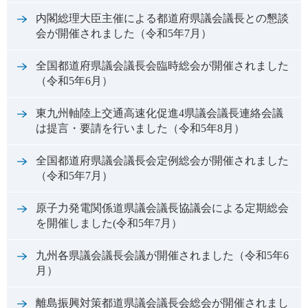
内閣総理大臣主催による都道府県議会議長との懇談
会が開催されました（令和5年7月）
全国都道府県議会議長会臨時総会が開催されました
（令和5年6月）
東九州軸陸上交通高速化促進4県議会議長連絡会議
は提言・要請を行いました（令和5年8月）
全国都道府県議会議長会定例総会が開催されました
（令和5年7月）
原子力発電関係道県議会議長協議会による定期総会
を開催しました(令和5年7月）
九州各県議会議長会議が開催されました（令和5年6
月）
離島振興対策都道県議会議長会総会が開催されまし