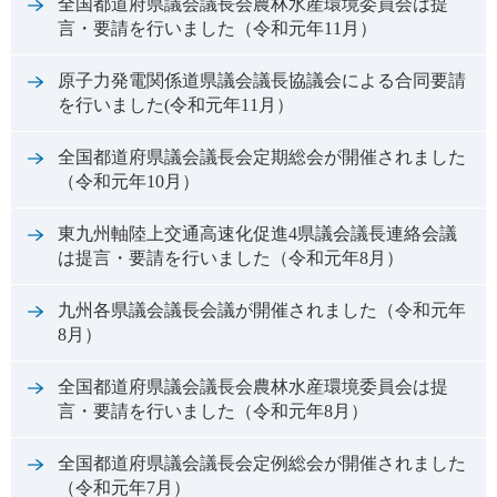
全国都道府県議会議長会農林水産環境委員会は提
言・要請を行いました（令和元年11月）
原子力発電関係道県議会議長協議会による合同要請
を行いました(令和元年11月）
全国都道府県議会議長会定期総会が開催されました
（令和元年10月）
東九州軸陸上交通高速化促進4県議会議長連絡会議
は提言・要請を行いました（令和元年8月）
九州各県議会議長会議が開催されました（令和元年
8月）
全国都道府県議会議長会農林水産環境委員会は提
言・要請を行いました（令和元年8月）
全国都道府県議会議長会定例総会が開催されました
（令和元年7月）