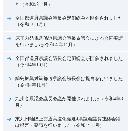
た（令和5年7月）
全国都道府県議会議長会定例総会が開催されました
（令和5年1月）
原子力発電関係道県議会議長協議会による合同要請
を行いました(令和４年11月）
全国都道府県議会議長会定例総会が開催されました
（令和4年10月）
離島振興対策都道県議会議長会は提言を行いました
（令和4年11月）
九州各県議会議長会議が開催されました（令和4年8
月）
東九州軸陸上交通高速化促進4県議会議長連絡会議
は提言・要請を行いました（令和4年8月）