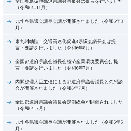
全国離島振興都道県議会議長会は提言を行いました
（令和6年11月）
九州各県議会議長会議が開催されました（令和6年8
月）
東九州軸陸上交通高速化促進4県議会議長会は提
言・要請を行いました（令和6年8月）
全国都道府県議会議長会経済産業環境委員会は提
言・要請を行いました（令和6年7月）
内閣総理大臣主催による都道府県議会議長との懇談
会が開催されました（令和6年7月）
全国都道府県議会議長会定例総会が開催されました
（令和6年7月）
九州各県議会議長会議が開催されました（令和6年5
月）