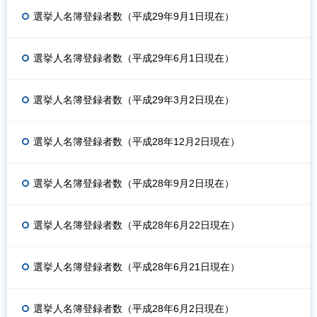
選挙人名簿登録者数（平成29年9月1日現在）
選挙人名簿登録者数（平成29年6月1日現在）
選挙人名簿登録者数（平成29年3月2日現在）
選挙人名簿登録者数（平成28年12月2日現在）
選挙人名簿登録者数（平成28年9月2日現在）
選挙人名簿登録者数（平成28年6月22日現在）
選挙人名簿登録者数（平成28年6月21日現在）
選挙人名簿登録者数（平成28年6月2日現在）