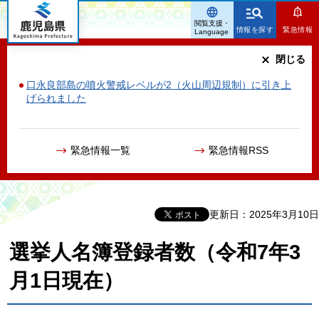
鹿児島県
閲覧支援・
情報を探す
緊急情報
Language
閉じる
口永良部島の噴火警戒レベルが2（火山周辺規制）に引き上
げられました
緊急情報一覧
緊急情報RSS
更新日：2025年3月10日
選挙人名簿登録者数（令和7年3
月1日現在）