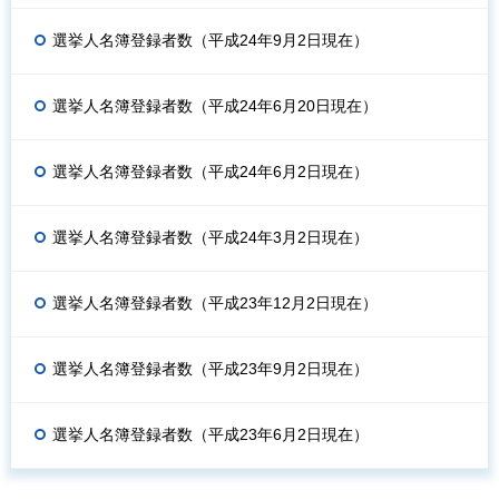
選挙人名簿登録者数（平成24年9月2日現在）
選挙人名簿登録者数（平成24年6月20日現在）
選挙人名簿登録者数（平成24年6月2日現在）
選挙人名簿登録者数（平成24年3月2日現在）
選挙人名簿登録者数（平成23年12月2日現在）
選挙人名簿登録者数（平成23年9月2日現在）
選挙人名簿登録者数（平成23年6月2日現在）