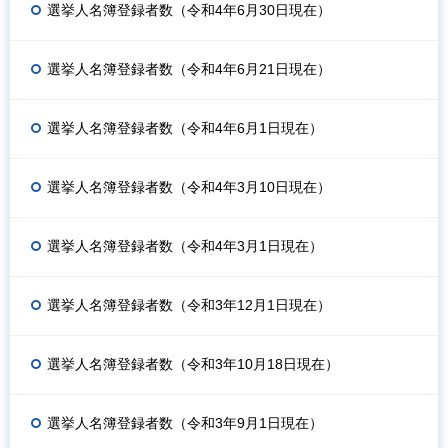
選挙人名簿登録者数（令和4年6月30日現在）
選挙人名簿登録者数（令和4年6月21日現在）
選挙人名簿登録者数（令和4年6月1日現在）
選挙人名簿登録者数（令和4年3月10日現在）
選挙人名簿登録者数（令和4年3月1日現在）
選挙人名簿登録者数（令和3年12月1日現在）
選挙人名簿登録者数（令和3年10月18日現在）
選挙人名簿登録者数（令和3年9月1日現在）