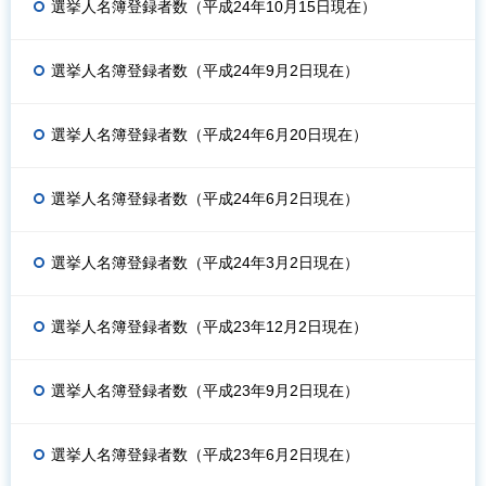
選挙人名簿登録者数（平成24年10月15日現在）
選挙人名簿登録者数（平成24年9月2日現在）
選挙人名簿登録者数（平成24年6月20日現在）
選挙人名簿登録者数（平成24年6月2日現在）
選挙人名簿登録者数（平成24年3月2日現在）
選挙人名簿登録者数（平成23年12月2日現在）
選挙人名簿登録者数（平成23年9月2日現在）
選挙人名簿登録者数（平成23年6月2日現在）