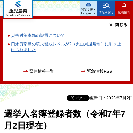
鹿児島県
閲覧支援・
情報を探す
緊急情報
Language
閉じる
災害対策本部の設置について
口永良部島の噴火警戒レベルが2（火山周辺規制）に引き上
げられました
緊急情報一覧
緊急情報RSS
更新日：2025年7月2日
選挙人名簿登録者数（令和7年7
月2日現在）