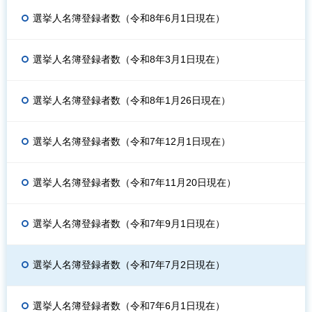
選挙人名簿登録者数（令和8年6月1日現在）
選挙人名簿登録者数（令和8年3月1日現在）
選挙人名簿登録者数（令和8年1月26日現在）
選挙人名簿登録者数（令和7年12月1日現在）
選挙人名簿登録者数（令和7年11月20日現在）
選挙人名簿登録者数（令和7年9月1日現在）
選挙人名簿登録者数（令和7年7月2日現在）
選挙人名簿登録者数（令和7年6月1日現在）