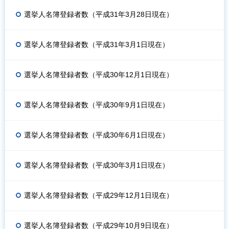
選挙人名簿登録者数（平成31年3月28日現在）
選挙人名簿登録者数（平成31年3月1日現在）
選挙人名簿登録者数（平成30年12月1日現在）
選挙人名簿登録者数（平成30年9月1日現在）
選挙人名簿登録者数（平成30年6月1日現在）
選挙人名簿登録者数（平成30年3月1日現在）
選挙人名簿登録者数（平成29年12月1日現在）
選挙人名簿登録者数（平成29年10月9日現在）