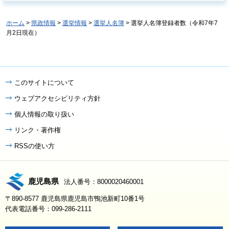
ホーム
>
県政情報
>
選挙情報
>
選挙人名簿
> 選挙人名簿登録者数（令和7年7
月2日現在）
このサイトについて
ウェブアクセシビリティ方針
個人情報の取り扱い
リンク・著作権
RSSの使い方
鹿児島県
法人番号：8000020460001
〒890-8577 鹿児島県鹿児島市鴨池新町10番1号
代表電話番号：099-286-2111