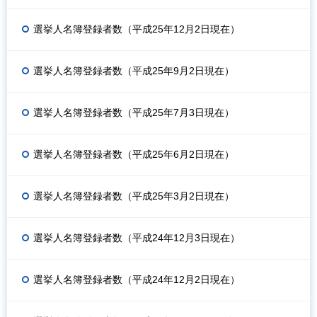
選挙人名簿登録者数（平成25年12月2日現在）
選挙人名簿登録者数（平成25年9月2日現在）
選挙人名簿登録者数（平成25年7月3日現在）
選挙人名簿登録者数（平成25年6月2日現在）
選挙人名簿登録者数（平成25年3月2日現在）
選挙人名簿登録者数（平成24年12月3日現在）
選挙人名簿登録者数（平成24年12月2日現在）