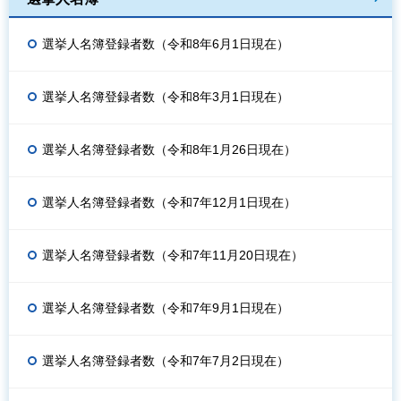
選挙人名簿登録者数（令和8年6月1日現在）
選挙人名簿登録者数（令和8年3月1日現在）
選挙人名簿登録者数（令和8年1月26日現在）
選挙人名簿登録者数（令和7年12月1日現在）
選挙人名簿登録者数（令和7年11月20日現在）
選挙人名簿登録者数（令和7年9月1日現在）
選挙人名簿登録者数（令和7年7月2日現在）