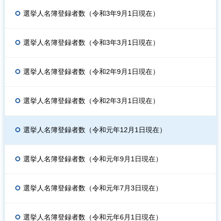
選挙人名簿登録者数（令和3年9月1日現在）
選挙人名簿登録者数（令和3年3月1日現在）
選挙人名簿登録者数（令和2年9月1日現在）
選挙人名簿登録者数（令和2年3月1日現在）
選挙人名簿登録者数（令和元年12月1日現在）
選挙人名簿登録者数（令和元年9月1日現在）
選挙人名簿登録者数（令和元年7月3日現在）
選挙人名簿登録者数（令和元年6月1日現在）