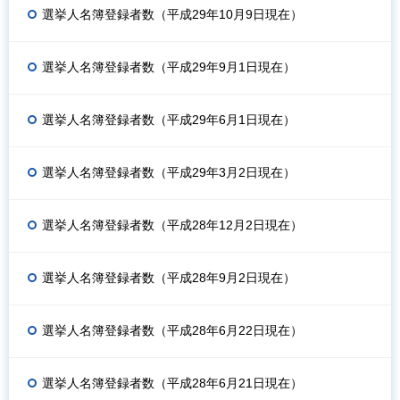
選挙人名簿登録者数（平成29年10月9日現在）
選挙人名簿登録者数（平成29年9月1日現在）
選挙人名簿登録者数（平成29年6月1日現在）
選挙人名簿登録者数（平成29年3月2日現在）
選挙人名簿登録者数（平成28年12月2日現在）
選挙人名簿登録者数（平成28年9月2日現在）
選挙人名簿登録者数（平成28年6月22日現在）
選挙人名簿登録者数（平成28年6月21日現在）