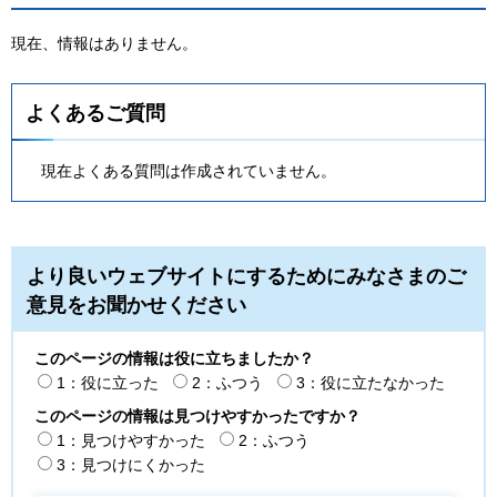
現在、情報はありません。
よくあるご質問
現在よくある質問は作成されていません。
より良いウェブサイトにするためにみなさまのご
意見をお聞かせください
このページの情報は役に立ちましたか？
1：役に立った
2：ふつう
3：役に立たなかった
このページの情報は見つけやすかったですか？
1：見つけやすかった
2：ふつう
3：見つけにくかった