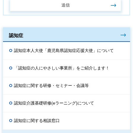
認知症
認知症本人大使「鹿児島県認知症応援大使」について
「認知症の人にやさしい事業所」をご紹介します！
認知症に関する研修・セミナー・会議等
認知症介護基礎研修(eラーニング)について
認知症に関する相談窓口