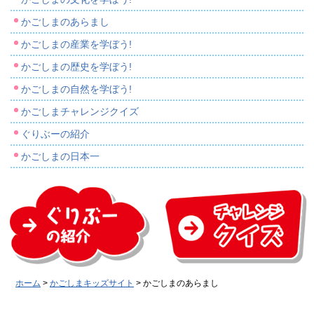
かごしまのあらまし
かごしまの産業を学ぼう!
かごしまの歴史を学ぼう!
かごしまの自然を学ぼう!
かごしまチャレンジクイズ
ぐりぶーの紹介
かごしまの日本一
ぐりぶーの紹介
チャレンジクイズ
ホーム
>
かごしまキッズサイト
> かごしまのあらまし