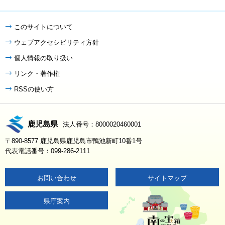
このサイトについて
ウェブアクセシビリティ方針
個人情報の取り扱い
リンク・著作権
RSSの使い方
鹿児島県
法人番号：8000020460001
〒890-8577 鹿児島県鹿児島市鴨池新町10番1号
代表電話番号：099-286-2111
お問い合わせ
サイトマップ
県庁案内