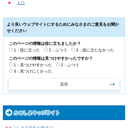
人口
より良いウェブサイトにするためにみなさまのご意見をお聞か
せください
このページの情報は役に立ちましたか？
1：役に立った
2：ふつう
3：役に立たなかった
このページの情報は見つけやすかったですか？
1：見つけやすかった
2：ふつう
3：見つけにくかった
かごしまキッズサイト
かごしまの文化を学ぼう!