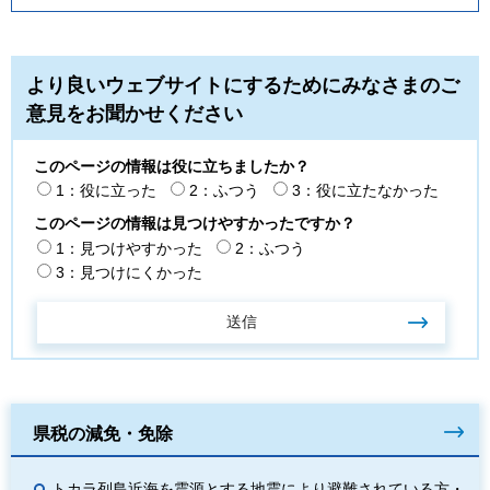
より良いウェブサイトにするためにみなさまのご
意見をお聞かせください
このページの情報は役に立ちましたか？
1：役に立った
2：ふつう
3：役に立たなかった
このページの情報は見つけやすかったですか？
1：見つけやすかった
2：ふつう
3：見つけにくかった
県税の減免・免除
トカラ列島近海を震源とする地震により避難されている方・