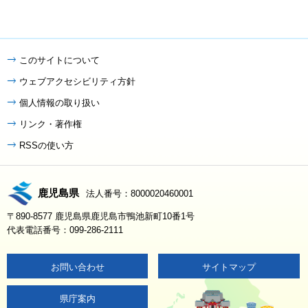
このサイトについて
ウェブアクセシビリティ方針
個人情報の取り扱い
リンク・著作権
RSSの使い方
鹿児島県
法人番号：8000020460001
〒890-8577 鹿児島県鹿児島市鴨池新町10番1号
代表電話番号：099-286-2111
お問い合わせ
サイトマップ
県庁案内