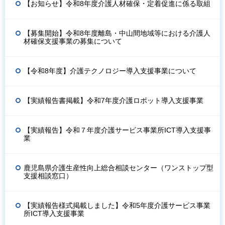
【お知らせ】令和8年度介護人材確保・定着促進に係る取組
【募集開始】令和8年度離島・中山間地域等における介護人
材確保支援事業の募集について
【令和8年度】介護テクノロジー導入支援事業について
【実績報告書掲載】令和7年度介護ロボット導入支援事業
【実績報告】令和７年度介護サービス事業所ICT導入支援事
業
鹿児島県介護生産性向上総合相談センター（ワンストップ型
支援相談窓口）
【実績報告様式掲載しました】令和5年度介護サービス事業
所ICT導入支援事業