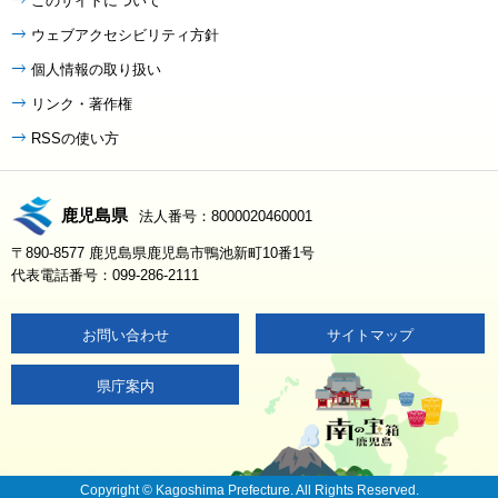
このサイトについて
ウェブアクセシビリティ方針
個人情報の取り扱い
リンク・著作権
RSSの使い方
鹿児島県
法人番号：8000020460001
〒890-8577 鹿児島県鹿児島市鴨池新町10番1号
代表電話番号：099-286-2111
お問い合わせ
サイトマップ
県庁案内
Copyright © Kagoshima Prefecture. All Rights Reserved.