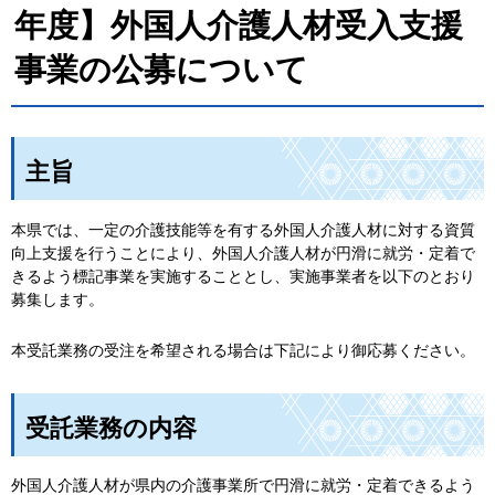
年度】外国人介護人材受入支援
事業の公募について
主旨
本県では、一定の介護技能等を有する外国人介護人材に対する資質
向上支援を行うことにより、外国人介護人材が円滑に就労・定着で
きるよう標記事業を実施することとし、実施事業者を以下のとおり
募集します。
本受託業務の受注を希望される場合は下記により御応募ください。
受託業務の内容
外国人介護人材が県内の介護事業所で円滑に就労・定着できるよう