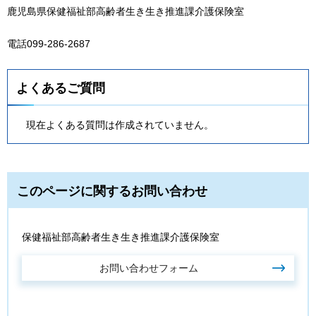
鹿児島県保健福祉部高齢者生き生き推進課介護保険室
電話099-286-2687
よくあるご質問
現在よくある質問は作成されていません。
このページに関するお問い合わせ
保健福祉部高齢者生き生き推進課介護保険室