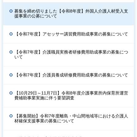
募集を締め切りました【令和8年度】外国人介護人材受入支
援事業の公募について
【令和7年度】アセッサー講習費用助成事業の募集について
【令和7年度】介護職員実務者研修費用助成事業の募集につ
いて
【令和7年度】介護員養成研修費用助成事業の募集について
【10月29日～11月7日】令和8年度介護事業所内保育所運営
費補助事業実施に伴う要望調査
【募集開始】令和7年度離島・中山間地域等における介護人
材確保支援事業の募集について