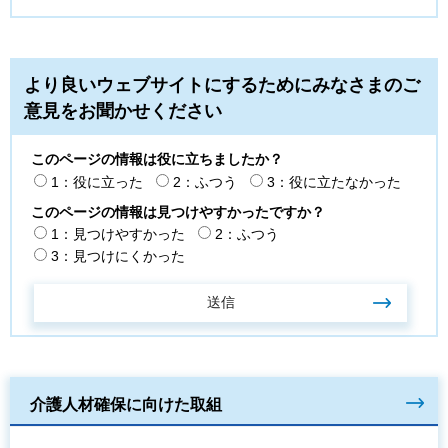
より良いウェブサイトにするためにみなさまのご
意見をお聞かせください
このページの情報は役に立ちましたか？
1：役に立った
2：ふつう
3：役に立たなかった
このページの情報は見つけやすかったですか？
1：見つけやすかった
2：ふつう
3：見つけにくかった
介護人材確保に向けた取組