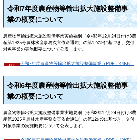
令和7年度農産物等輸出拡大施設整備事
業の概要について
農産物等輸出拡大施設整備事業実施要綱（令和3年12月24日付け3農
産第1925号農林水産事務次官依命通知）の第12の9に基づき、交付
対象事業の実施概要について公表します。
令和7年度農産物等輸出拡大施設整備事業（PDF：44KB）
令和6年度農産物等輸出拡大施設整備事
業の概要について
農産物等輸出拡大施設整備事業実施要綱（令和3年12月24日付け3農
産第1925号農林水産事務次官依命通知）の第12の9に基づき、交付
対象事業の実施概要について公表します。