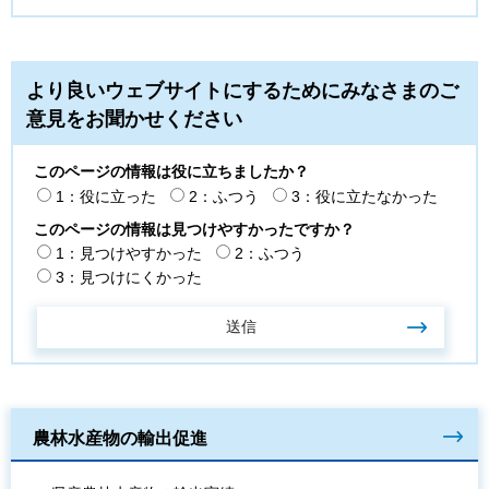
より良いウェブサイトにするためにみなさまのご
意見をお聞かせください
このページの情報は役に立ちましたか？
1：役に立った
2：ふつう
3：役に立たなかった
このページの情報は見つけやすかったですか？
1：見つけやすかった
2：ふつう
3：見つけにくかった
農林水産物の輸出促進