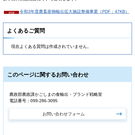
令和3年度農畜産物輸出拡大施設整備事業（PDF：47KB）
よくあるご質問
現在よくある質問は作成されていません。
このページに関するお問い合わせ
農政部農政課かごしまの食輸出・ブランド戦略室
電話番号：099-286-3095