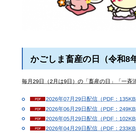
かごしま畜産の日（令和8
毎月29日（2月は9日）の「畜産の日」「一
2026年07月29日配信（PDF：135K
2026年06月29日配信（PDF：249K
2026年05月29日配信（PDF：102K
2026年04月29日配信（PDF：233K