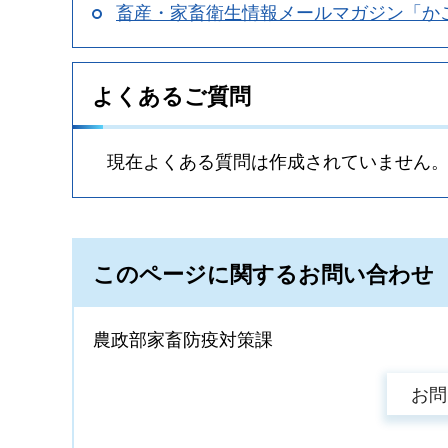
畜産・家畜衛生情報メールマガジン「か
よくあるご質問
現在よくある質問は作成されていません
このページに関するお問い合わせ
農政部家畜防疫対策課