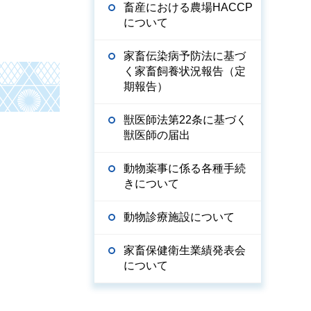
畜産における農場HACCP
について
家畜伝染病予防法に基づ
く家畜飼養状況報告（定
期報告）
獣医師法第22条に基づく
獣医師の届出
動物薬事に係る各種手続
きについて
動物診療施設について
家畜保健衛生業績発表会
について