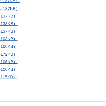
：137KB）
：137KB）
137KB）
138KB）
137KB）
103KB）
106KB）
172KB）
106KB）
106KB）
115KB）