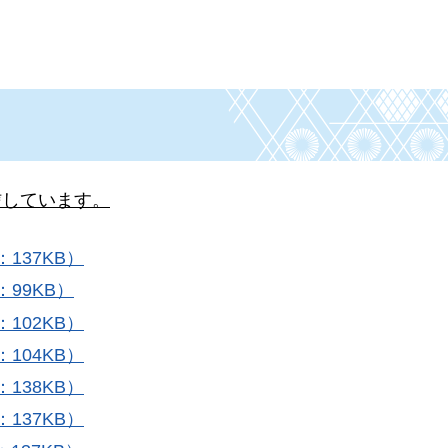
）
信しています。
：137KB）
：99KB）
：102KB）
：104KB）
：138KB）
：137KB）