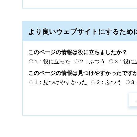
より良いウェブサイトにするため
このページの情報は役に立ちましたか？
1：役に立った
2：ふつう
3：役に
このページの情報は見つけやすかったです
1：見つけやすかった
2：ふつう
3