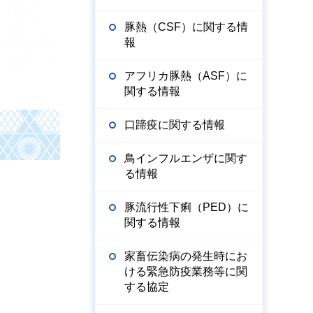
豚熱（CSF）に関する情
報
アフリカ豚熱（ASF）に
関する情報
口蹄疫に関する情報
鳥インフルエンザに関す
る情報
豚流行性下痢（PED）に
関する情報
家畜伝染病の発生時にお
ける緊急防疫業務等に関
する協定