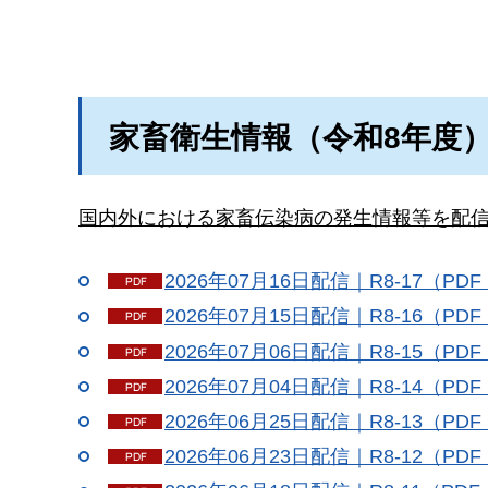
家畜衛生情報（令和8年度
国内外における家畜伝染病の発生情報等を配
2026年07月16日配信｜R8-17（PDF
2026年07月15日配信｜R8-16（PDF
2026年07月06日配信｜R8-15（PDF
2026年07月04日配信｜R8-14（PDF
2026年06月25日配信｜R8-13（PDF
2026年06月23日配信｜R8-12（PDF