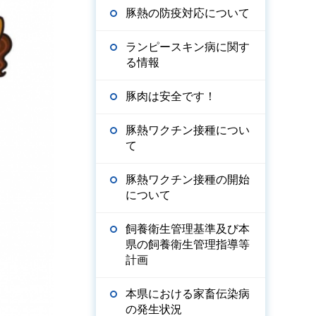
豚熱の防疫対応について
ランピースキン病に関す
る情報
豚肉は安全です！
豚熱ワクチン接種につい
て
豚熱ワクチン接種の開始
について
飼養衛生管理基準及び本
県の飼養衛生管理指導等
計画
本県における家畜伝染病
の発生状況