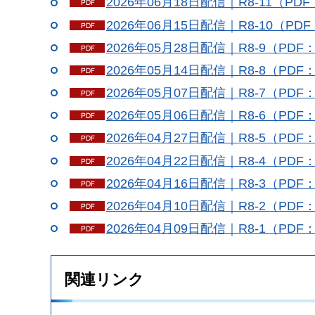
2026年06月18日配信｜R8-11（PDF
2026年06月15日配信｜R8-10（PDF
2026年05月28日配信｜R8-9（PDF：
2026年05月14日配信｜R8-8（PDF：
2026年05月07日配信｜R8-7（PDF：
2026年05月06日配信｜R8-6（PDF：
2026年04月27日配信｜R8-5（PDF：
2026年04月22日配信｜R8-4（PDF：
2026年04月16日配信｜R8-3（PDF：
2026年04月10日配信｜R8-2（PDF：
2026年04月09日配信｜R8-1（PDF：
関連リンク