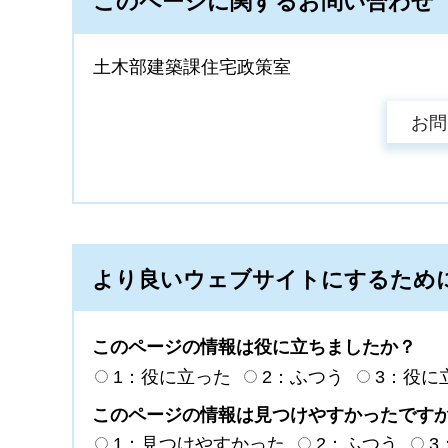
このページに関するお問い合わせ
土木部建築課住宅政策室
より良いウェブサイトにするため
このページの情報は役に立ちましたか？
1：役に立った
2：ふつう
3：役に
このページの情報は見つけやすかったです
1：見つけやすかった
2：ふつう
3