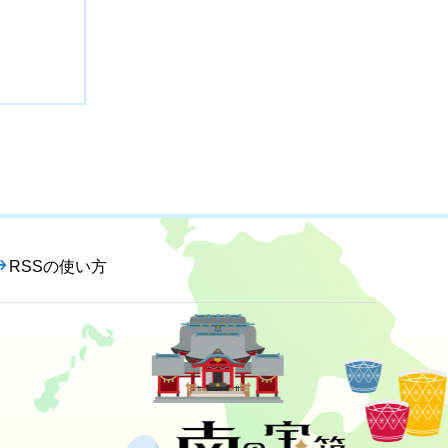
RSSの使い方