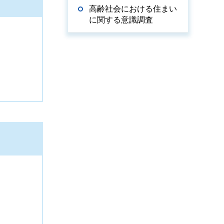
高齢社会における住まい
に関する意識調査