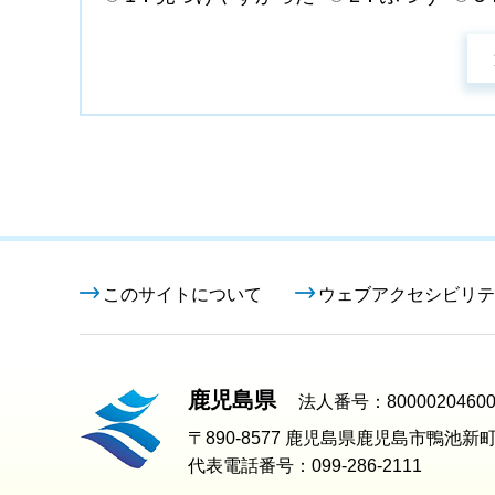
このサイトについて
ウェブアクセシビリテ
鹿児島県
法人番号：80000204600
〒890-8577 鹿児島県鹿児島市鴨池新町
代表電話番号：099-286-2111