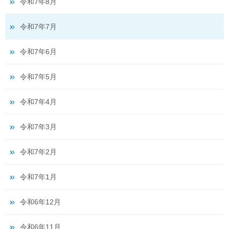
令和7年8月
令和7年7月
令和7年6月
令和7年5月
令和7年4月
令和7年3月
令和7年2月
令和7年1月
令和6年12月
令和6年11月