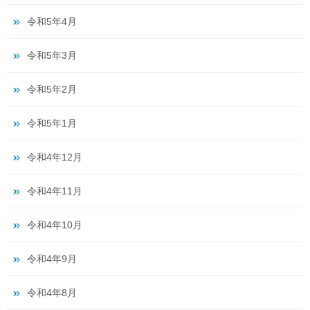
令和5年4月
令和5年3月
令和5年2月
令和5年1月
令和4年12月
令和4年11月
令和4年10月
令和4年9月
令和4年8月