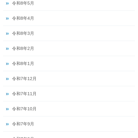
令和8年5月
令和8年4月
令和8年3月
令和8年2月
令和8年1月
令和7年12月
令和7年11月
令和7年10月
令和7年9月