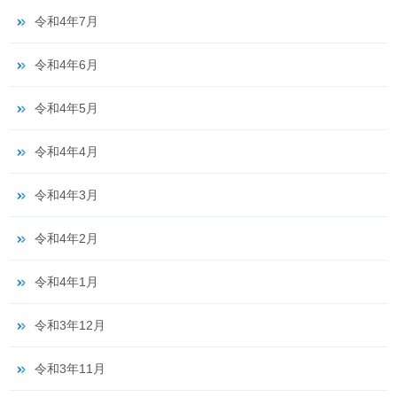
令和4年7月
令和4年6月
令和4年5月
令和4年4月
令和4年3月
令和4年2月
令和4年1月
令和3年12月
令和3年11月