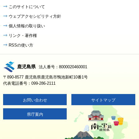
このサイトについて
ウェブアクセシビリティ方針
個人情報の取り扱い
リンク・著作権
RSSの使い方
鹿児島県
法人番号：8000020460001
〒890-8577 鹿児島県鹿児島市鴨池新町10番1号
代表電話番号：099-286-2111
お問い合わせ
サイトマップ
県庁案内