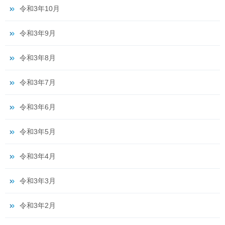
令和3年10月
令和3年9月
令和3年8月
令和3年7月
令和3年6月
令和3年5月
令和3年4月
令和3年3月
令和3年2月