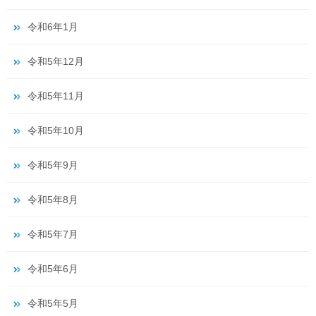
令和6年1月
令和5年12月
令和5年11月
令和5年10月
令和5年9月
令和5年8月
令和5年7月
令和5年6月
令和5年5月