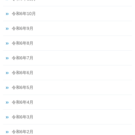
令和6年10月
令和6年9月
令和6年8月
令和6年7月
令和6年6月
令和6年5月
令和6年4月
令和6年3月
令和6年2月