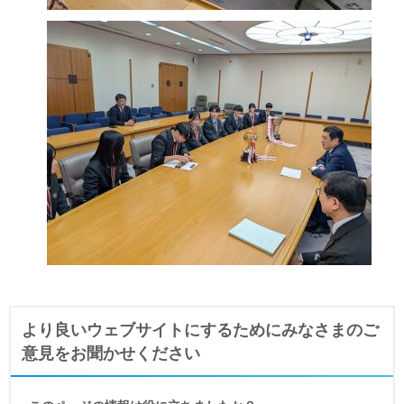
より良いウェブサイトにするためにみなさまのご
意見をお聞かせください