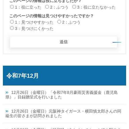
このページの情報は役に立ちましたか？
1：役に立った
2：ふつう
3：役に立たなかった
このページの情報は見つけやすかったですか？
1：見つけやすかった
2：ふつう
3：見つけにくかった
令和7年12月
12月26日（金曜日）「令和7年8月豪雨災害義援金（鹿児島
県）」目録贈呈式を行いました
12月26日（金曜日）元阪神タイガース・横田慎太郎さんの同
級生の皆さまが訪問されました