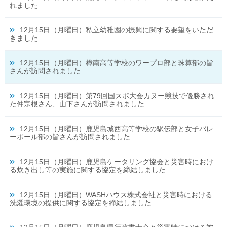
れました
12月15日（月曜日）私立幼稚園の振興に関する要望をいただ
きました
12月15日（月曜日）樟南高等学校のワープロ部と珠算部の皆
さんが訪問されました
12月15日（月曜日）第79回国スポ大会カヌー競技で優勝され
た仲宗根さん、山下さんが訪問されました
12月15日（月曜日）鹿児島城西高等学校の駅伝部と女子バレ
ーボール部の皆さんが訪問されました
12月15日（月曜日）鹿児島ケータリング協会と災害時におけ
る炊き出し等の実施に関する協定を締結しました
12月15日（月曜日）WASHハウス株式会社と災害時における
洗濯環境の提供に関する協定を締結しました