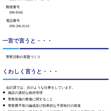
郵便番号
890-8566
電話番号
099-206
-0110
一言で言うと・・・
警察活動の基盤づくり
くわしく言うと・・・
会計課では、次のような仕事をしています。
施設の適切な維持管理
警察装備の整備に関すること
警察費予算の編成及び効果的な予算執行の推進