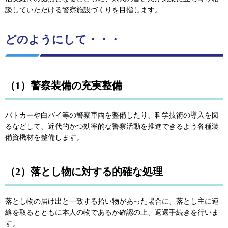
談していただける警察施設づくりを目指します。
どのようにして・・・
（1）警察装備の充実整備
パトカーや白バイ等の警察車両を整備したり、科学技術の導入を図
るなどして、近代的かつ効率的な警察活動を推進できるよう各種装
備資機材を整備します。
（2）落とし物に対する的確な処理
落とし物の届け出と一致する拾い物があった場合に、落とし主に連
絡を取るとともに本人の物であるか確認の上、返還手続きを行いま
す。