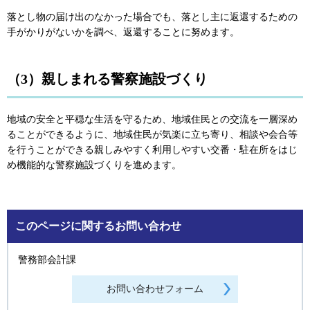
落とし物の届け出のなかった場合でも、落とし主に返還するための
手がかりがないかを調べ、返還することに努めます。
（3）親しまれる警察施設づくり
地域の安全と平穏な生活を守るため、地域住民との交流を一層深め
ることができるように、地域住民が気楽に立ち寄り、相談や会合等
を行うことができる親しみやすく利用しやすい交番・駐在所をはじ
め機能的な警察施設づくりを進めます。
このページに関するお問い合わせ
警務部会計課