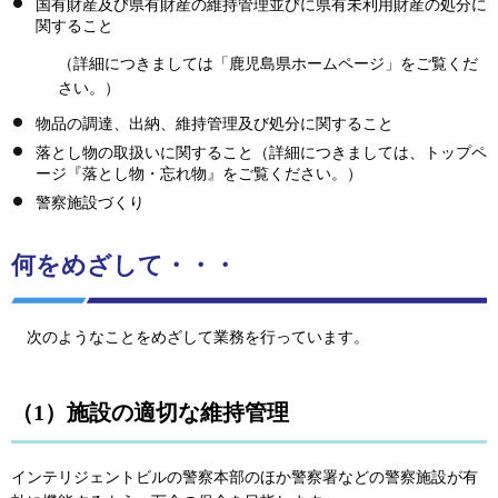
国有財産及び県有財産の維持管理並びに県有未利用財産の処分に
関すること
（詳細につきましては「鹿児島県ホームページ」をご覧くだ
さい。）
物品の調達、出納、維持管理及び処分に関すること
落とし物の取扱いに関すること（詳細につきましては、トップペ
ージ『落とし物・忘れ物』をご覧ください。）
警察施設づくり
何をめざして・・・
次のようなことをめざして業務を行っています。
（1）施設の適切な維持管理
インテリジェントビルの警察本部のほか警察署などの警察施設が有