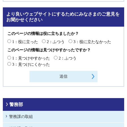
より良いウェブサイトにするためにみなさまのご意見を
お聞かせください
このページの情報は役に立ちましたか？
1：役に立った
2：ふつう
3：役に立たなかった
このページの情報は見つけやすかったですか？
1：見つけやすかった
2：ふつう
3：見つけにくかった
警務部
警務課の取組