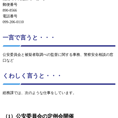
郵便番号
890-8566
電話番号
099-206-0110
一言で言うと・・・
公安委員会と被疑者取調べの監督に関する事務、警察安全相談の窓
口など
くわしく言うと・・・
総務課では、次のような仕事をしています。
（1）公安委員会の定例会開催