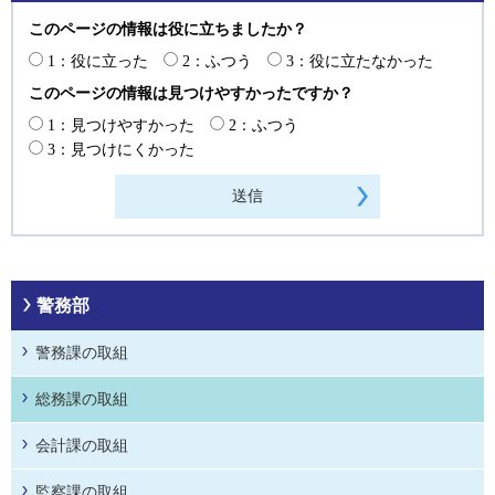
このページの情報は役に立ちましたか？
1：役に立った
2：ふつう
3：役に立たなかった
このページの情報は見つけやすかったですか？
1：見つけやすかった
2：ふつう
3：見つけにくかった
警務部
警務課の取組
総務課の取組
会計課の取組
監察課の取組