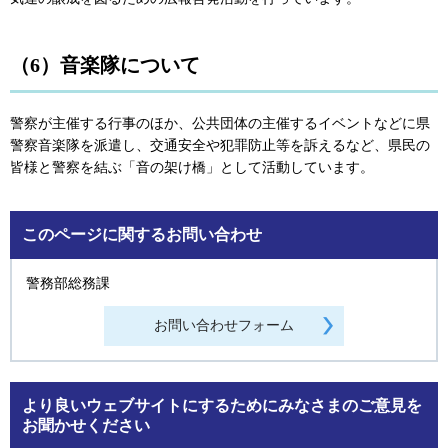
（6）音楽隊について
警察が主催する行事のほか、公共団体の主催するイベントなどに県
警察音楽隊を派遣し、交通安全や犯罪防止等を訴えるなど、県民の
皆様と警察を結ぶ「音の架け橋」として活動しています。
このページに関するお問い合わせ
警務部総務課
より良いウェブサイトにするためにみなさまのご意見を
お聞かせください