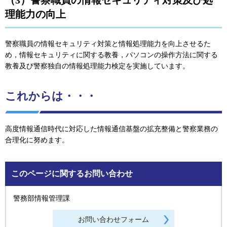
（3）警察職員の情報セキュリティ対策及び処
理能力の向上
警察職員の情報セキュリティ対策と情報処理能力を向上させるた
め，情報セキュリティに関する教養，パソコンの操作方法に関する
教養及び警察独自の情報処理能力検定を実施しています。
これからは・・・
高度情報通信時代に対応した情報通信基盤の拡充整備と警察業務の
合理化に努めます。
このページに関するお問い合わせ
警務部情報管理課