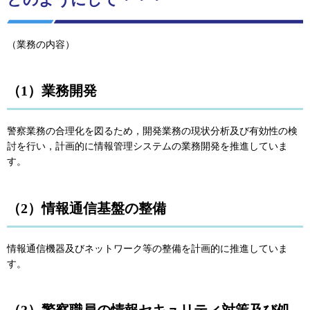
どのようにして・・・
（業務の内容）
（1）業務開発
警察業務の合理化を図るため，開発業務の現状分析及び有効性の検
討を行い，計画的に情報管理システムの業務開発を推進していま
す。
（2）情報通信基盤の整備
情報通信機器及びネットワーク等の整備を計画的に推進していま
す。