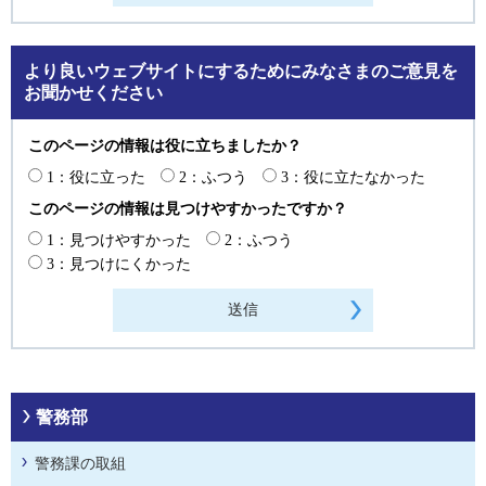
より良いウェブサイトにするためにみなさまのご意見を
お聞かせください
このページの情報は役に立ちましたか？
1：役に立った
2：ふつう
3：役に立たなかった
このページの情報は見つけやすかったですか？
1：見つけやすかった
2：ふつう
3：見つけにくかった
警務部
警務課の取組