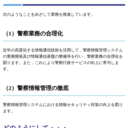
次のようなことをめざして業務を推進しています。
（1）警察業務の合理化
近年の高度化する情報通信技術を活用して，警察情報管理システム
の業務開発及び情報通信基盤の整備等を行い，警察業務の合理化を
図ります。また，これにより警察行政サービスの向上に寄与しま
す。
（2）警察情報管理の徹底
警察情報管理システムにおける情報セキュリティ対策の向上を図り
ます。