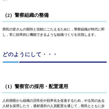
（2）警察組織の整備
県民の皆さんの期待と信頼にこたえるために，警察組織が時代に即
し，常に効率的に機能できるような組織づくりを目指します。
どのようにして・・・
（1）警察官の採用・配置運用
人的側面から組織の活性化や効率化を促進するため，やる気のある
人材を採用したり，適材適所の人員配置を通じて，県民とともに歩