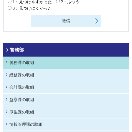
1：見つけやすかった
2：ふつう
3：見つけにくかった
警務部
警務課の取組
総務課の取組
会計課の取組
監察課の取組
厚生課の取組
情報管理課の取組