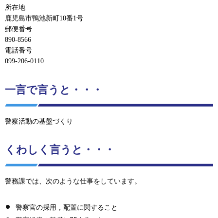
所在地
鹿児島市鴨池新町10番1号
郵便番号
890-8566
電話番号
099-206-0110
一言で言うと・・・
警察活動の基盤づくり
くわしく言うと・・・
警務課では、次のような仕事をしています。
警察官の採用，配置に関すること