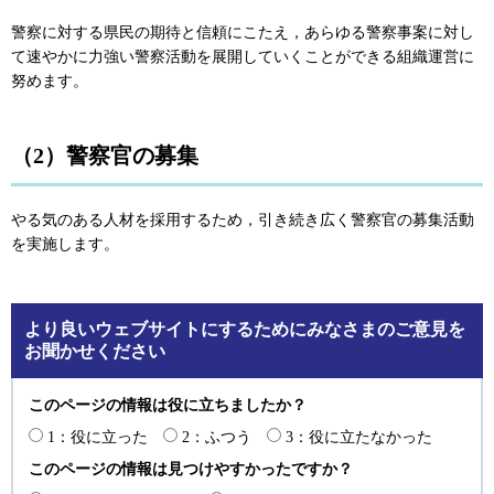
警察に対する県民の期待と信頼にこたえ，あらゆる警察事案に対し
て速やかに力強い警察活動を展開していくことができる組織運営に
努めます。
（2）警察官の募集
やる気のある人材を採用するため，引き続き広く警察官の募集活動
を実施します。
より良いウェブサイトにするためにみなさまのご意見を
お聞かせください
このページの情報は役に立ちましたか？
1：役に立った
2：ふつう
3：役に立たなかった
このページの情報は見つけやすかったですか？