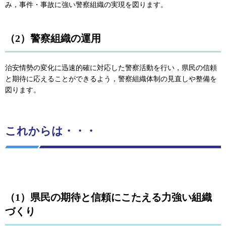
み，事件・事故に強い警察組織の実現を図ります。
（2）警察組織の運用
治安情勢の変化に迅速的確に対応した警察活動を行い，県民の信頼
と期待に応えることができるよう，警察組織体制の見直しや整備を
図ります。
これからは・・・
（1）県民の期待と信頼にこたえる力強い組織
づくり