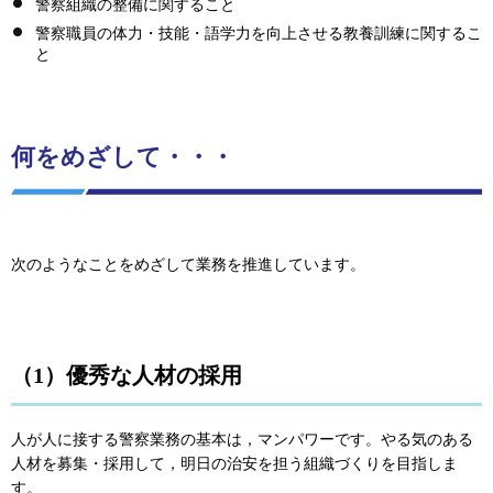
警察組織の整備に関すること
警察職員の体力・技能・語学力を向上させる教養訓練に関するこ
と
何をめざして・・・
次のようなことをめざして業務を推進しています。
（1）優秀な人材の採用
人が人に接する警察業務の基本は，マンパワーです。やる気のある
人材を募集・採用して，明日の治安を担う組織づくりを目指しま
す。