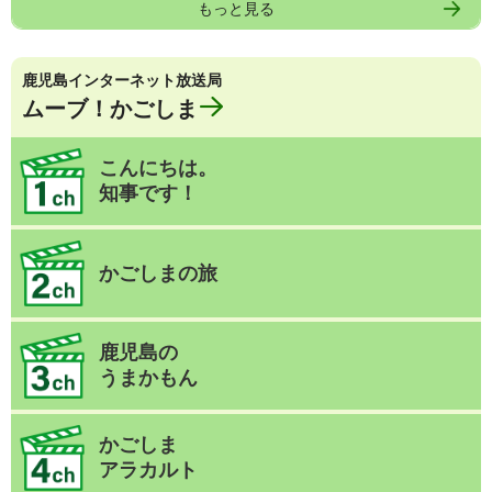
もっと見る
鹿児島インターネット放送局
ムーブ！かごしま
こんにちは。
知事です！
かごしまの旅
鹿児島の
うまかもん
かごしま
アラカルト