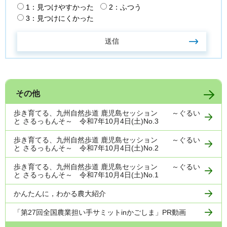
1：見つけやすかった
2：ふつう
3：見つけにくかった
その他
歩き育てる、九州自然歩道 鹿児島セッション ～ぐるい
と さるっもんそ～ 令和7年10月4日(土)No.3
歩き育てる、九州自然歩道 鹿児島セッション ～ぐるい
と さるっもんそ～ 令和7年10月4日(土)No.2
歩き育てる、九州自然歩道 鹿児島セッション ～ぐるい
と さるっもんそ～ 令和7年10月4日(土)No.1
かんたんに，わかる農大紹介
「第27回全国農業担い手サミットinかごしま」PR動画