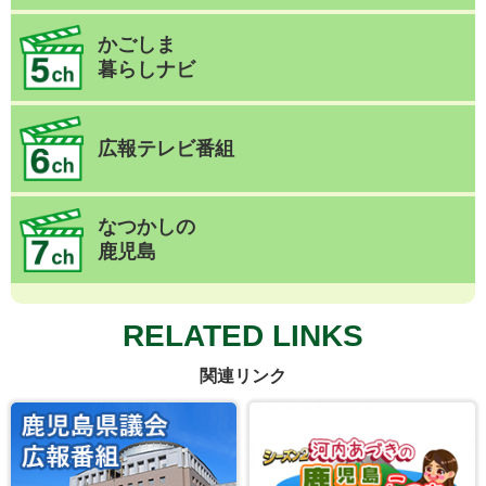
かごしま
暮らしナビ
広報テレビ番組
なつかしの
鹿児島
RELATED LINKS
関連リンク