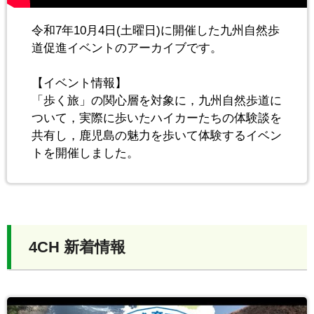
令和7年10月4日(土曜日)に開催した九州自然歩
道促進イベントのアーカイブです。
【イベント情報】
「歩く旅」の関心層を対象に，九州自然歩道に
ついて，実際に歩いたハイカーたちの体験談を
共有し，鹿児島の魅力を歩いて体験するイベン
トを開催しました。
4CH 新着情報