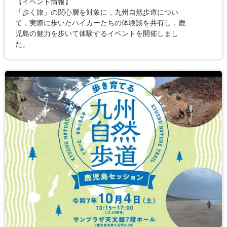
【イベント情報】
「歩く旅」の関心層を対象に，九州自然歩道につい
て，実際に歩いたハイカーたちの体験談を共有し，鹿
児島の魅力を歩いて体験するイベントを開催しまし
た。