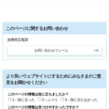
このページに関するお問い合わせ
総務部広報課
より良いウェブサイトにするためにみなさまのご意
見をお聞かせください
このページの情報は役に立ちましたか？
1：役に立った
2：ふつう
3：役に立たなかった
このページの情報は見つけやすかったですか？