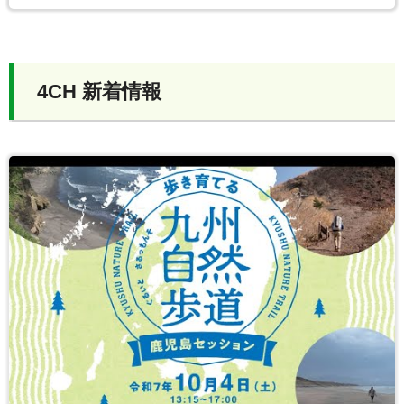
4CH 新着情報