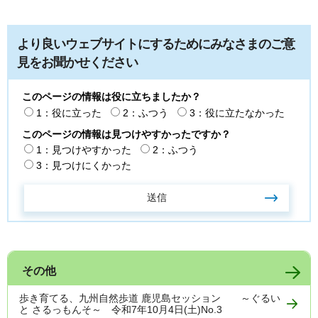
より良いウェブサイトにするためにみなさまのご意
見をお聞かせください
このページの情報は役に立ちましたか？
1：役に立った
2：ふつう
3：役に立たなかった
このページの情報は見つけやすかったですか？
1：見つけやすかった
2：ふつう
3：見つけにくかった
その他
歩き育てる、九州自然歩道 鹿児島セッション ～ぐるい
と さるっもんそ～ 令和7年10月4日(土)No.3