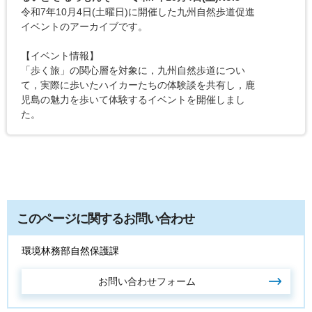
令和7年10月4日(土曜日)に開催した九州自然歩道促進
イベントのアーカイブです。
【イベント情報】
「歩く旅」の関心層を対象に，九州自然歩道につい
て，実際に歩いたハイカーたちの体験談を共有し，鹿
児島の魅力を歩いて体験するイベントを開催しまし
た。
このページに関するお問い合わせ
環境林務部自然保護課