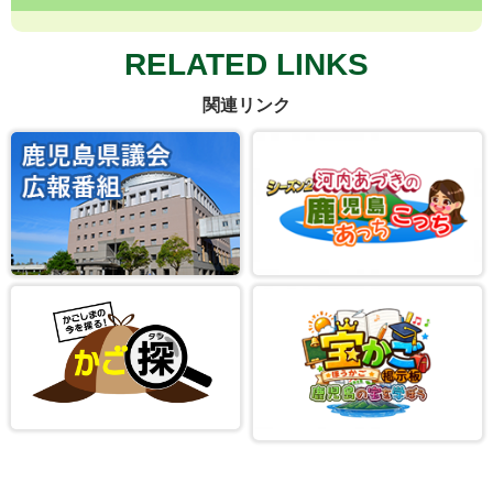
RELATED LINKS
関連リンク