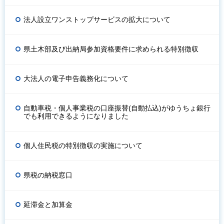
法人設立ワンストップサービスの拡大について
県土木部及び出納局参加資格要件に求められる特別徴収
大法人の電子申告義務化について
自動車税・個人事業税の口座振替(自動払込)がゆうちょ銀行
でも利用できるようになりました
個人住民税の特別徴収の実施について
県税の納税窓口
延滞金と加算金