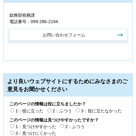
総務部税務課
電話番号：099-286-2194
より良いウェブサイトにするためにみなさまのご
意見をお聞かせください
このページの情報は役に立ちましたか？
1：役に立った
2：ふつう
3：役に立たなかった
このページの情報は見つけやすかったですか？
1：見つけやすかった
2：ふつう
3：見つけにくかった