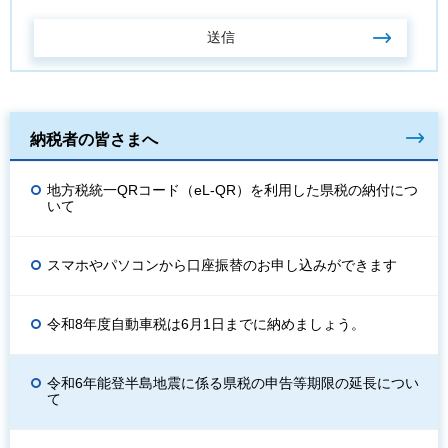
納税者の皆さまへ
地方税統一QRコード（eL-QR）を利用した県税の納付につ
いて
スマホやパソコンから口座振替のお申し込みができます
令和8年度自動車税は6月1日までに納めましょう。
令和6年能登半島地震に係る県税の申告等期限の延長につい
て