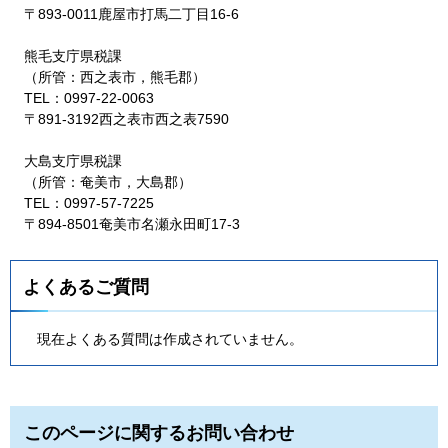
〒893-0011鹿屋市打馬二丁目16-6
熊毛支庁県税課
（所管：西之表市，熊毛郡）
TEL：0997-22-0063
〒891-3192西之表市西之表7590
大島支庁県税課
（所管：奄美市，大島郡）
TEL：0997-57-7225
〒894-8501奄美市名瀬永田町17-3
よくあるご質問
現在よくある質問は作成されていません。
このページに関するお問い合わせ