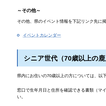
～その他～
その他、県のイベント情報を下記リンク先に
イベントカレンダー
シニア世代（70歳以上の
県内にお住いの70歳以上の方については、以
窓口で生年月日と住所を確認できる書類（マ
い。