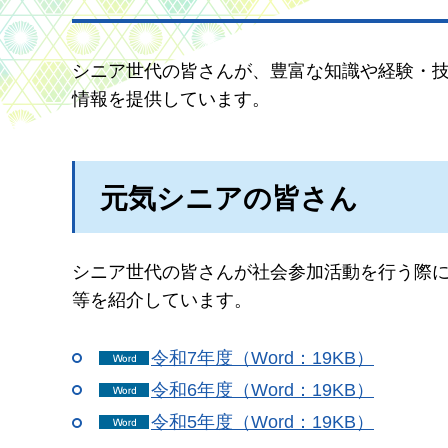
シニア世代の皆さんが、豊富な知識や経験・
情報を提供しています。
元気シニアの皆さん
シニア世代の皆さんが社会参加活動を行う際
等を紹介しています。
令和7年度（Word：19KB）
令和6年度（Word：19KB）
令和5年度（Word：19KB）