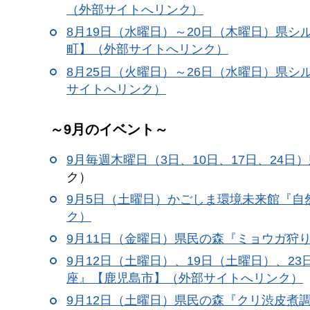
（外部サイトへリンク）
8月19日（水曜日）～20日（木曜日）県
町】（外部サイトへリンク）
8月25日（火曜日）～26日（水曜日）県
サイトへリンク）
～9月のイベント～
9月毎週木曜日（3日、10日、17日、24日）
ク）
9月5日（土曜日）かごしま環境未来館『
ク）
9月11日（金曜日）県民の森『ミョウガ狩
9月12日（土曜日）、19日（土曜日）、
座』【鹿児島市】（外部サイトへリンク）
9月12日（土曜日）県民の森『クリ渋皮煮