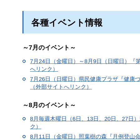
各種イベント情報
～7月のイベント～
7月24日（金曜日）～8月9日（日曜日）『
へリンク）
7月26日（日曜日）県民健康プラザ『健康
（外部サイトへリンク）
～8月のイベント～
8月毎週木曜日（6日、13日、20日、27
ク）
8月11日（金曜日）照葉樹の森『月例登山