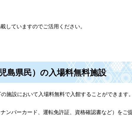
掲載していますのでご活用ください。
鹿児島県民）の入場料無料施設
下の施設において入場料無料で入館することができます
イナンバーカード、運転免許証、資格確認書など）をご