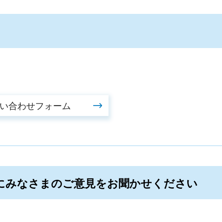
にみなさまのご意見をお聞かせください