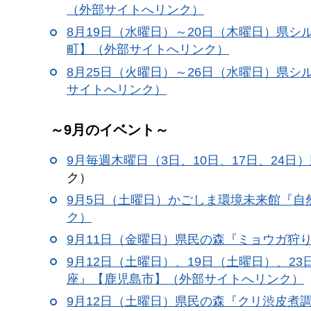
（外部サイトへリンク）
8月19日（水曜日）～20日（木曜日）県
町】（外部サイトへリンク）
8月25日（火曜日）～26日（水曜日）県
サイトへリンク）
～9月のイベント～
9月毎週木曜日（3日、10日、17日、24日）
ク）
9月5日（土曜日）かごしま環境未来館『
ク）
9月11日（金曜日）県民の森『ミョウガ狩
9月12日（土曜日）、19日（土曜日）、
座』【鹿児島市】（外部サイトへリンク）
9月12日（土曜日）県民の森『クリ渋皮煮