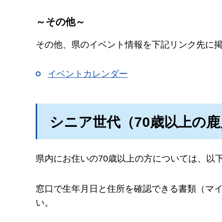
～その他～
その他、県のイベント情報を下記リンク先に
イベントカレンダー
シニア世代（70歳以上の
県内にお住いの70歳以上の方については、以
窓口で生年月日と住所を確認できる書類（マ
い。