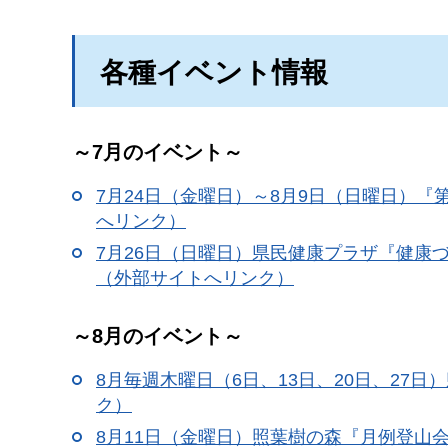
各種イベント情報
～7月のイベント～
7月24日（金曜日）～8月9日（日曜日）『
へリンク）
7月26日（日曜日）県民健康プラザ『健康
（外部サイトへリンク）
～8月のイベント～
8月毎週木曜日（6日、13日、20日、27
ク）
8月11日（金曜日）照葉樹の森『月例登山