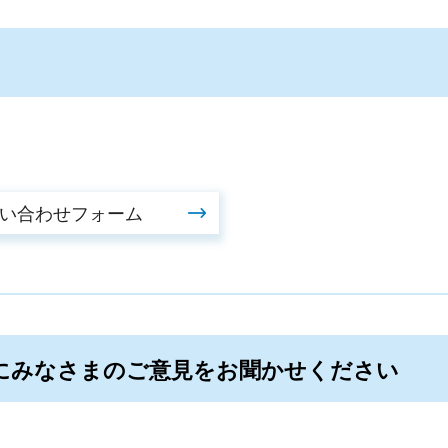
にみなさまのご意見をお聞かせください