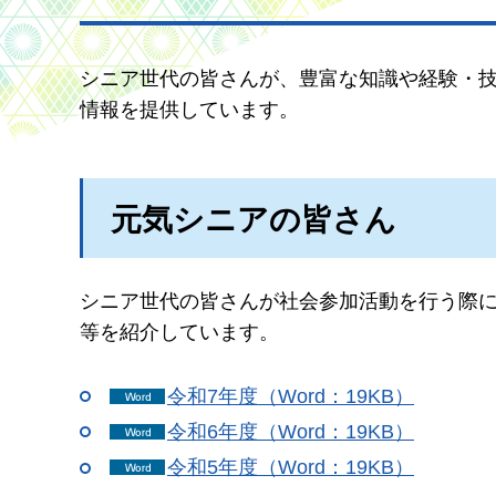
シニア世代の皆さんが、豊富な知識や経験・
情報を提供しています。
元気シニアの皆さん
シニア世代の皆さんが社会参加活動を行う際
等を紹介しています。
令和7年度（Word：19KB）
令和6年度（Word：19KB）
令和5年度（Word：19KB）