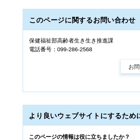
このページに関するお問い合わせ
保健福祉部高齢者生き生き推進課
電話番号：099-286-2568
より良いウェブサイトにするため
このページの情報は役に立ちましたか？