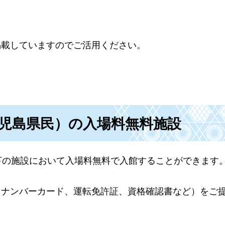
掲載していますのでご活用ください。
鹿児島県民）の入場料無料施設
下の施設において入場料無料で入館することができます
イナンバーカード、運転免許証、資格確認書など）をご