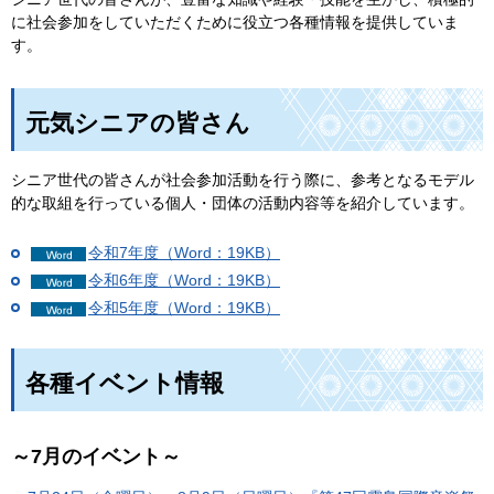
に社会参加をしていただくために役立つ各種情報を提供していま
す。
元気シニアの皆さん
シニア世代の皆さんが社会参加活動を行う際に、参考となるモデル
的な取組を行っている個人・団体の活動内容等を紹介しています。
令和7年度（Word：19KB）
令和6年度（Word：19KB）
令和5年度（Word：19KB）
各種イベント情報
～7月のイベント～