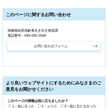
このページに関するお問い合わせ
保健福祉部高齢者生き生き推進課
電話番号：099-286-2568
より良いウェブサイトにするためにみなさまのご
意見をお聞かせください
このページの情報は役に立ちましたか？
1：役に立った
2：ふつう
3：役に立たなかった