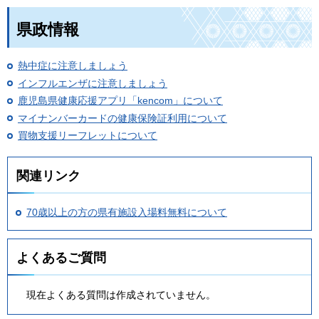
県政情報
熱中症に注意しましょう
インフルエンザに注意しましょう
鹿児島県健康応援アプリ「kencom」について
マイナンバーカードの健康保険証利用について
買物支援リーフレットについて
関連リンク
70歳以上の方の県有施設入場料無料について
よくあるご質問
現在よくある質問は作成されていません。