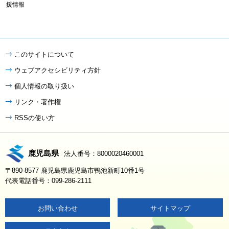
援情報
このサイトについて
ウェブアクセシビリティ方針
個人情報の取り扱い
リンク・著作権
RSSの使い方
鹿児島県
法人番号：8000020460001
〒890-8577 鹿児島県鹿児島市鴨池新町10番1号
代表電話番号：099-286-2111
お問い合わせ
サイトマップ