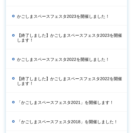
かごしまスペースフェスタ2023を開催しました！
【終了しました】かごしまスペースフェスタ2023を開催
します！
かごしまスペースフェスタ2022を開催しました！
【終了しました】かごしまスペースフェスタ2022を開催
します！
「かごしまスペースフェスタ2021」を開催します！
「かごしまスペースフェスタ2018」を開催しました！