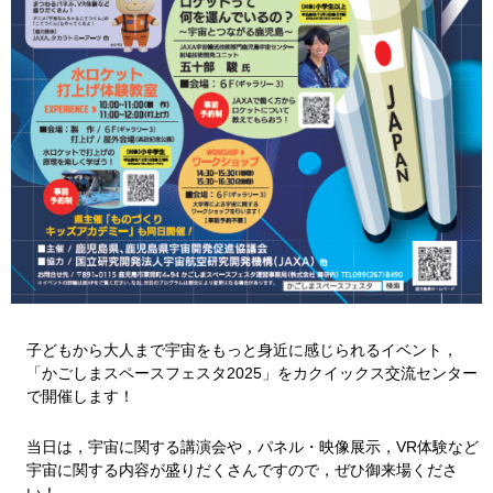
子どもから大人まで宇宙をもっと身近に感じられるイベント，
「かごしまスペースフェスタ2025」をカクイックス交流センター
で開催します！
当日は，宇宙に関する講演会や，パネル・映像展示，VR体験など
宇宙に関する内容が盛りだくさんですので，ぜひ御来場くださ
い！