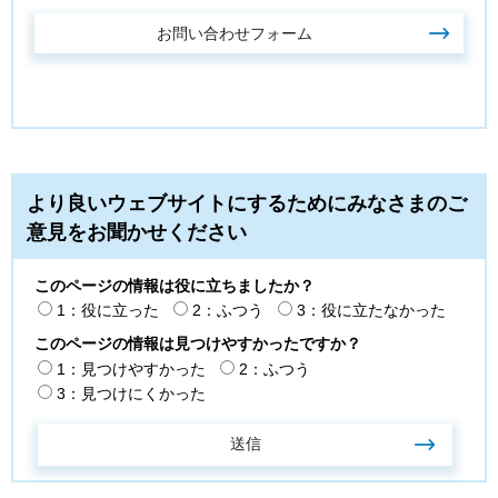
より良いウェブサイトにするためにみなさまのご
意見をお聞かせください
このページの情報は役に立ちましたか？
1：役に立った
2：ふつう
3：役に立たなかった
このページの情報は見つけやすかったですか？
1：見つけやすかった
2：ふつう
3：見つけにくかった