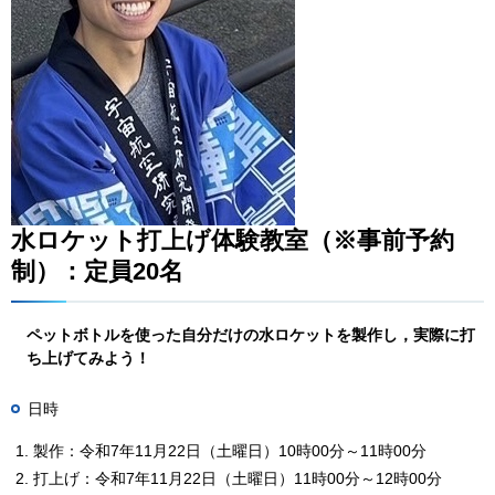
水ロケット打上げ体験教室（※事前予約
制）：定員20名
ペットボトルを使った自分だけの水ロケットを製作し，実際に打
ち上げてみよう！
日時
製作：令和7年11月22日（土曜日）10時00分～11時00分
打上げ：令和7年11月22日（土曜日）11時00分～12時00分