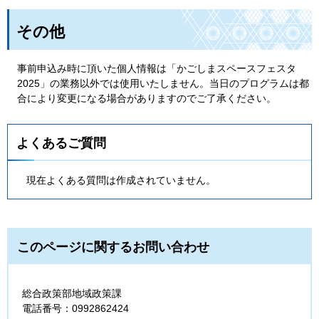
その他
事前申込み時に頂いた個人情報は「かごしまスペースフェスタ
2025」の業務以外では使用いたしません。当日のプログラムは都
合により変更になる場合がありますのでご了承ください。
よくあるご質問
現在よくある質問は作成されていません。
このページに関するお問い合わせ
総合政策部地域政策課
電話番号：0992862424