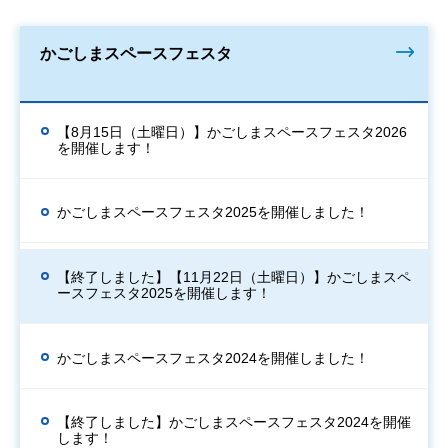
かごしまスペースフェスタ
【8月15日（土曜日）】かごしまスペースフェスタ2026
を開催します！
かごしまスペースフェスタ2025を開催しました！
【終了しました】【11月22日（土曜日）】かごしまスペ
ースフェスタ2025を開催します！
かごしまスペースフェスタ2024を開催しました！
【終了しました】かごしまスペースフェスタ2024を開催
します！