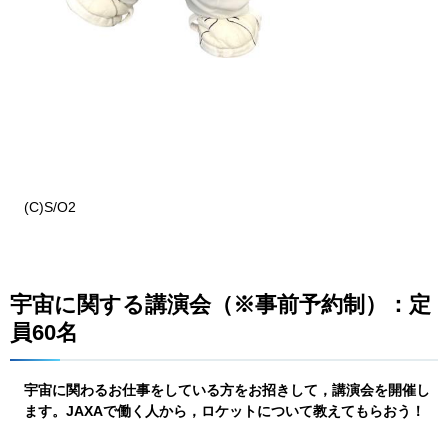
(C)S/O2
宇宙に関する講演会（※事前予約制）：定
員60名
宇宙に関わるお仕事をしている方をお招きして，講演会を開催し
ます。JAXAで働く人から，ロケットについて教えてもらおう！