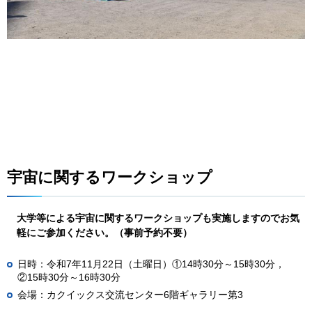
宇宙に関するワークショップ
大学等による宇宙に関するワークショップも実施しますのでお気
軽にご参加ください。（事前予約不要）
日時：令和7年11月22日（土曜日）①14時30分～15時30分，
②15時30分～16時30分
会場：カクイックス交流センター6階ギャラリー第3