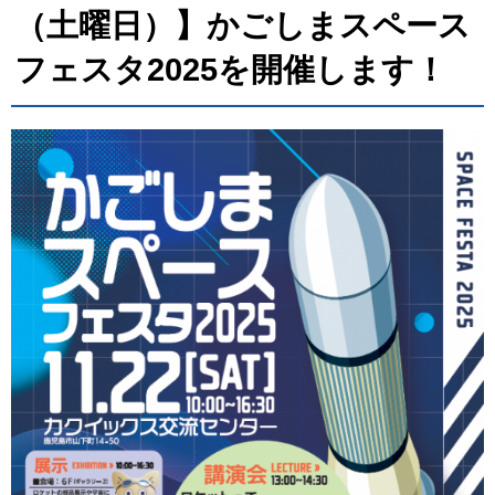
（土曜日）】かごしまスペース
フェスタ2025を開催します！