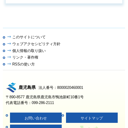
このサイトについて
ウェブアクセシビリティ方針
個人情報の取り扱い
リンク・著作権
RSSの使い方
鹿児島県
法人番号：8000020460001
〒890-8577 鹿児島県鹿児島市鴨池新町10番1号
代表電話番号：099-286-2111
お問い合わせ
サイトマップ