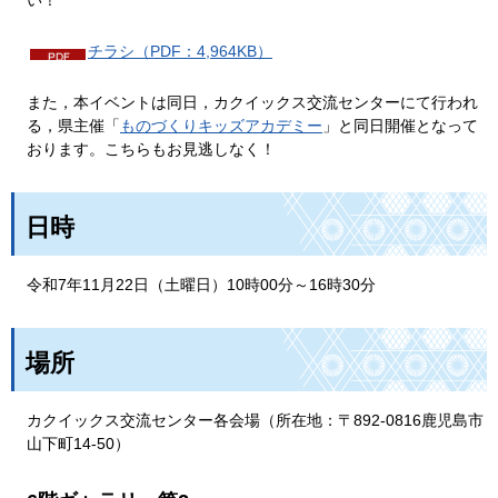
チラシ（PDF：4,964KB）
また，本イベントは同日，カクイックス交流センターにて行われ
る，県主催「
ものづくりキッズアカデミー
」と同日開催となって
おります。こちらもお見逃しなく！
日時
令和7年11月22日（土曜日）10時00分～16時30分
場所
カクイックス交流センター各会場（所在地：〒892-0816鹿児島市
山下町14-50）