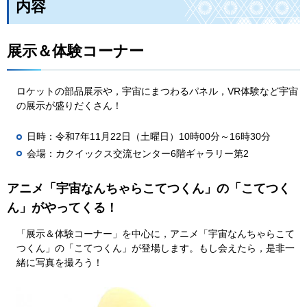
内容
展示＆体験コーナー
ロケットの部品展示や，宇宙にまつわるパネル，VR体験など宇宙
の展示が盛りだくさん！
日時：令和7年11月22日（土曜日）10時00分～16時30分
会場：カクイックス交流センター6階ギャラリー第2
アニメ「宇宙なんちゃらこてつくん」の「こてつく
ん」がやってくる！
「展示＆体験コーナー」を中心に，アニメ「宇宙なんちゃらこて
つくん」の「こてつくん」が登場します。もし会えたら，是非一
緒に写真を撮ろう！