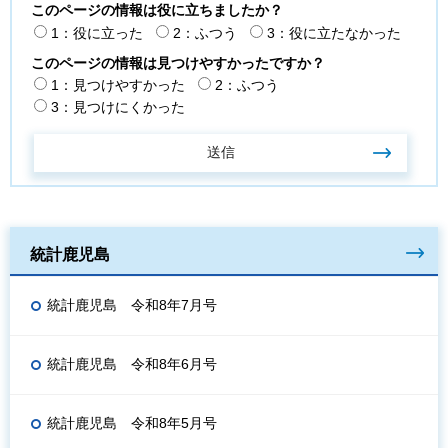
このページの情報は役に立ちましたか？
1：役に立った
2：ふつう
3：役に立たなかった
このページの情報は見つけやすかったですか？
1：見つけやすかった
2：ふつう
3：見つけにくかった
統計鹿児島
統計鹿児島 令和8年7月号
統計鹿児島 令和8年6月号
統計鹿児島 令和8年5月号