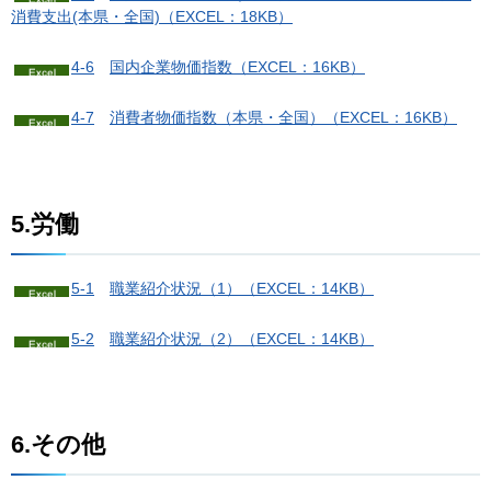
消費支出(本県・全国)（EXCEL：18KB）
4-6
国
内企業物価指数（EXCEL：16KB）
4-7
消
費者物価指数（本県・全国）（EXCEL：16KB）
5.労働
5-1
職業紹介状況（1）
（EXCEL：14KB）
5-2
職業紹介状況（2）
（EXCEL：14KB）
6.その他