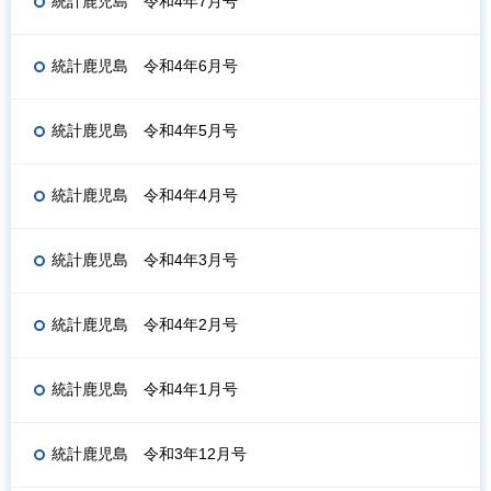
統計鹿児島 令和4年7月号
統計鹿児島 令和4年6月号
統計鹿児島 令和4年5月号
統計鹿児島 令和4年4月号
統計鹿児島 令和4年3月号
統計鹿児島 令和4年2月号
統計鹿児島 令和4年1月号
統計鹿児島 令和3年12月号