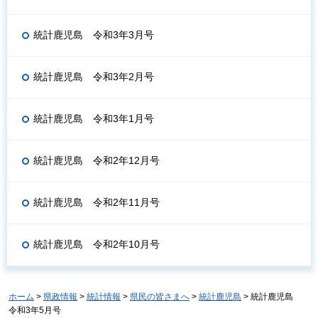
統計鹿児島 令和3年3月号
統計鹿児島 令和3年2月号
統計鹿児島 令和3年1月号
統計鹿児島 令和2年12月号
統計鹿児島 令和2年11月号
統計鹿児島 令和2年10月号
ホーム
>
県政情報
>
統計情報
>
県民の皆さまへ
>
統計鹿児島
> 統計鹿児島
令和3年5月号