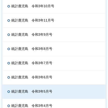
統計鹿児島 令和3年10月号
統計鹿児島 令和3年11月号
統計鹿児島 令和3年9月号
統計鹿児島 令和3年8月号
統計鹿児島 令和3年7月号
統計鹿児島 令和3年6月号
統計鹿児島 令和3年5月号
統計鹿児島 令和3年4月号