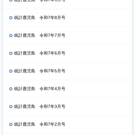
統計鹿児島 令和7年8月号
統計鹿児島 令和7年7月号
統計鹿児島 令和7年6月号
統計鹿児島 令和7年5月号
統計鹿児島 令和7年4月号
統計鹿児島 令和7年3月号
統計鹿児島 令和7年2月号