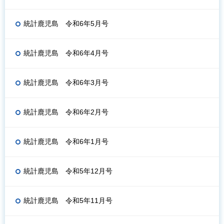
統計鹿児島 令和6年5月号
統計鹿児島 令和6年4月号
統計鹿児島 令和6年3月号
統計鹿児島 令和6年2月号
統計鹿児島 令和6年1月号
統計鹿児島 令和5年12月号
統計鹿児島 令和5年11月号