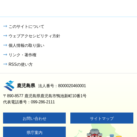
このサイトについて
ウェブアクセシビリティ方針
個人情報の取り扱い
リンク・著作権
RSSの使い方
鹿児島県
法人番号：8000020460001
〒890-8577 鹿児島県鹿児島市鴨池新町10番1号
代表電話番号：099-286-2111
お問い合わせ
サイトマップ
県庁案内