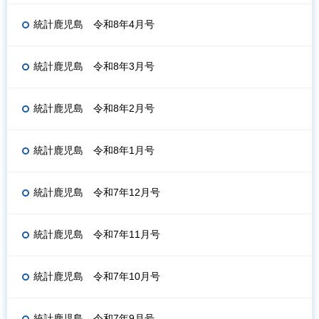
統計鹿児島 令和8年4月号
統計鹿児島 令和8年3月号
統計鹿児島 令和8年2月号
統計鹿児島 令和8年1月号
統計鹿児島 令和7年12月号
統計鹿児島 令和7年11月号
統計鹿児島 令和7年10月号
統計鹿児島 令和7年9月号