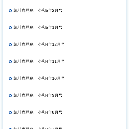
統計鹿児島 令和5年2月号
統計鹿児島 令和5年1月号
統計鹿児島 令和4年12月号
統計鹿児島 令和4年11月号
統計鹿児島 令和4年10月号
統計鹿児島 令和4年9月号
統計鹿児島 令和4年8月号