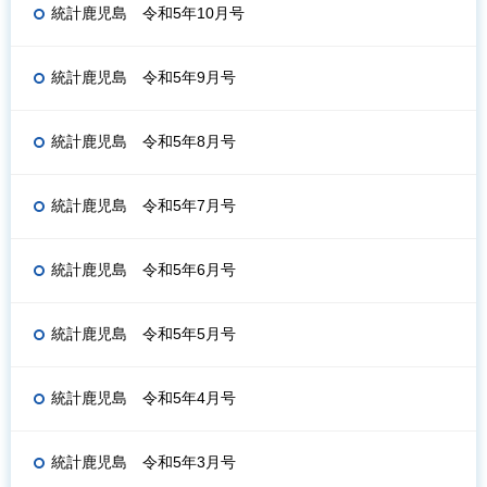
統計鹿児島 令和5年10月号
統計鹿児島 令和5年9月号
統計鹿児島 令和5年8月号
統計鹿児島 令和5年7月号
統計鹿児島 令和5年6月号
統計鹿児島 令和5年5月号
統計鹿児島 令和5年4月号
統計鹿児島 令和5年3月号