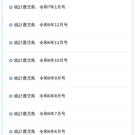
統計鹿児島 令和7年1月号
統計鹿児島 令和6年12月号
統計鹿児島 令和6年11月号
統計鹿児島 令和6年10月号
統計鹿児島 令和6年9月号
統計鹿児島 令和6年8月号
統計鹿児島 令和6年7月号
統計鹿児島 令和6年6月号