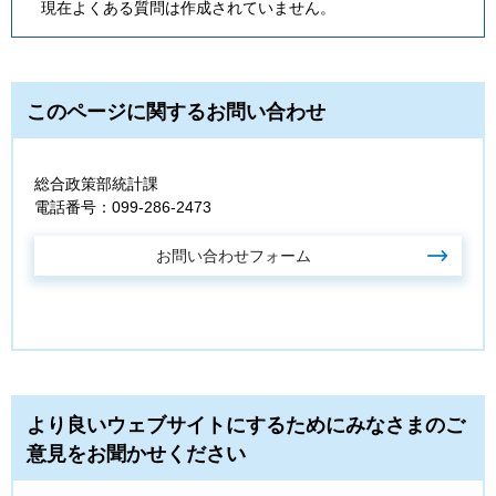
現在よくある質問は作成されていません。
このページに関するお問い合わせ
総合政策部統計課
電話番号：099-286-2473
より良いウェブサイトにするためにみなさまのご
意見をお聞かせください