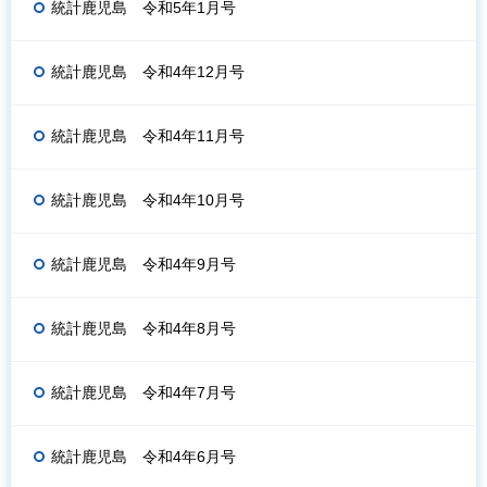
統計鹿児島 令和5年1月号
統計鹿児島 令和4年12月号
統計鹿児島 令和4年11月号
統計鹿児島 令和4年10月号
統計鹿児島 令和4年9月号
統計鹿児島 令和4年8月号
統計鹿児島 令和4年7月号
統計鹿児島 令和4年6月号