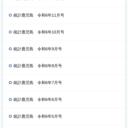
統計鹿児島 令和6年11月号
統計鹿児島 令和6年10月号
統計鹿児島 令和6年9月号
統計鹿児島 令和6年8月号
統計鹿児島 令和6年7月号
統計鹿児島 令和6年6月号
統計鹿児島 令和6年5月号