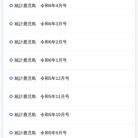
統計鹿児島 令和6年4月号
統計鹿児島 令和6年3月号
統計鹿児島 令和6年2月号
統計鹿児島 令和6年1月号
統計鹿児島 令和5年12月号
統計鹿児島 令和5年11月号
統計鹿児島 令和5年10月号
統計鹿児島 令和5年9月号