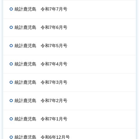
統計鹿児島 令和7年7月号
統計鹿児島 令和7年6月号
統計鹿児島 令和7年5月号
統計鹿児島 令和7年4月号
統計鹿児島 令和7年3月号
統計鹿児島 令和7年2月号
統計鹿児島 令和7年1月号
統計鹿児島 令和6年12月号