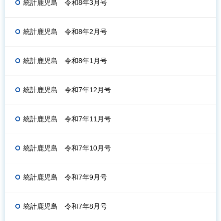
統計鹿児島 令和8年3月号
統計鹿児島 令和8年2月号
統計鹿児島 令和8年1月号
統計鹿児島 令和7年12月号
統計鹿児島 令和7年11月号
統計鹿児島 令和7年10月号
統計鹿児島 令和7年9月号
統計鹿児島 令和7年8月号