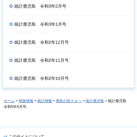
統計鹿児島 令和3年2月号
統計鹿児島 令和3年1月号
統計鹿児島 令和2年12月号
統計鹿児島 令和2年11月号
統計鹿児島 令和2年10月号
ホーム
>
県政情報
>
統計情報
>
県民の皆さまへ
>
統計鹿児島
> 統計鹿児島
令和5年4月号
このサイトについて