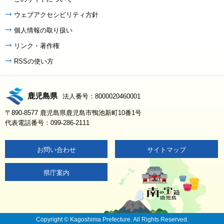
ウェブアクセシビリティ方針
個人情報の取り扱い
リンク・著作権
RSSの使い方
鹿児島県
法人番号：8000020460001
〒890-8577 鹿児島県鹿児島市鴨池新町10番1号
代表電話番号：099-286-2111
お問い合わせ
サイトマップ
県庁案内
Copyright © Kagoshima Prefecture. All Rights Reserved.