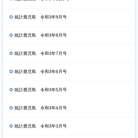
統計鹿児島 令和3年9月号
統計鹿児島 令和3年8月号
統計鹿児島 令和3年7月号
統計鹿児島 令和3年6月号
統計鹿児島 令和3年5月号
統計鹿児島 令和3年4月号
統計鹿児島 令和3年3月号