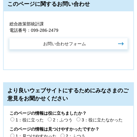
このページに関するお問い合わせ
総合政策部統計課
電話番号：099-286-2479
より良いウェブサイトにするためにみなさまのご
意見をお聞かせください
このページの情報は役に立ちましたか？
1：役に立った
2：ふつう
3：役に立たなかった
このページの情報は見つけやすかったですか？
1：見つけやすかった
2：ふつう