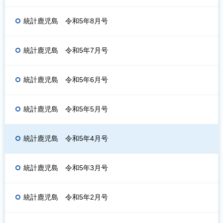
統計鹿児島 令和5年8月号
統計鹿児島 令和5年7月号
統計鹿児島 令和5年6月号
統計鹿児島 令和5年5月号
統計鹿児島 令和5年4月号
統計鹿児島 令和5年3月号
統計鹿児島 令和5年2月号