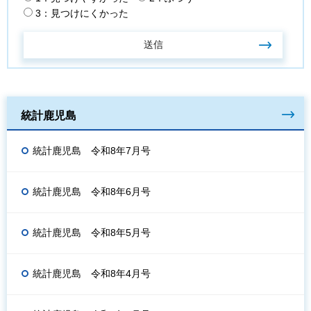
3：見つけにくかった
統計鹿児島
統計鹿児島 令和8年7月号
統計鹿児島 令和8年6月号
統計鹿児島 令和8年5月号
統計鹿児島 令和8年4月号