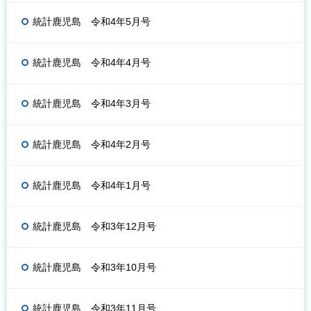
統計鹿児島 令和4年5月号
統計鹿児島 令和4年4月号
統計鹿児島 令和4年3月号
統計鹿児島 令和4年2月号
統計鹿児島 令和4年1月号
統計鹿児島 令和3年12月号
統計鹿児島 令和3年10月号
統計鹿児島 令和3年11月号