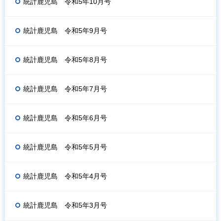
統計鹿児島 令和5年10月号
統計鹿児島 令和5年9月号
統計鹿児島 令和5年8月号
統計鹿児島 令和5年7月号
統計鹿児島 令和5年6月号
統計鹿児島 令和5年5月号
統計鹿児島 令和5年4月号
統計鹿児島 令和5年3月号