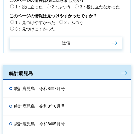
このページの情報は役に立ちましたか？
1：役に立った
2：ふつう
3：役に立たなかった
このページの情報は見つけやすかったですか？
1：見つけやすかった
2：ふつう
3：見つけにくかった
統計鹿児島
統計鹿児島 令和8年7月号
統計鹿児島 令和8年6月号
統計鹿児島 令和8年5月号