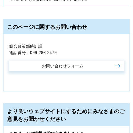
このページに関するお問い合わせ
総合政策部統計課
電話番号：099-286-2479
より良いウェブサイトにするためにみなさまのご
意見をお聞かせください