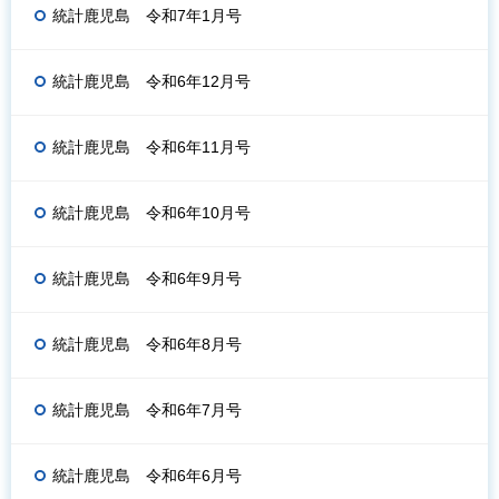
統計鹿児島 令和7年1月号
統計鹿児島 令和6年12月号
統計鹿児島 令和6年11月号
統計鹿児島 令和6年10月号
統計鹿児島 令和6年9月号
統計鹿児島 令和6年8月号
統計鹿児島 令和6年7月号
統計鹿児島 令和6年6月号