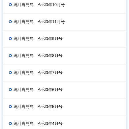
統計鹿児島 令和3年10月号
統計鹿児島 令和3年11月号
統計鹿児島 令和3年9月号
統計鹿児島 令和3年8月号
統計鹿児島 令和3年7月号
統計鹿児島 令和3年6月号
統計鹿児島 令和3年5月号
統計鹿児島 令和3年4月号