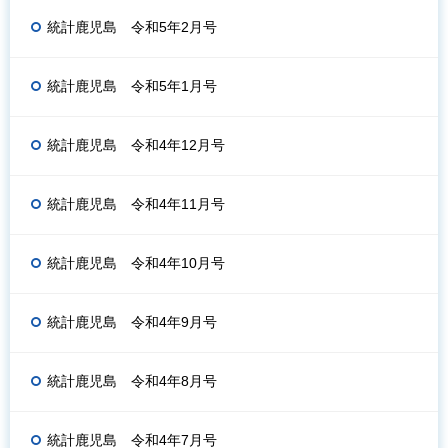
統計鹿児島 令和5年2月号
統計鹿児島 令和5年1月号
統計鹿児島 令和4年12月号
統計鹿児島 令和4年11月号
統計鹿児島 令和4年10月号
統計鹿児島 令和4年9月号
統計鹿児島 令和4年8月号
統計鹿児島 令和4年7月号