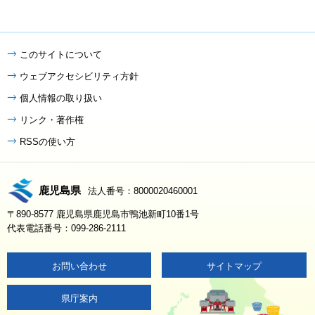
このサイトについて
ウェブアクセシビリティ方針
個人情報の取り扱い
リンク・著作権
RSSの使い方
鹿児島県
法人番号：8000020460001
〒890-8577 鹿児島県鹿児島市鴨池新町10番1号
代表電話番号：099-286-2111
お問い合わせ
サイトマップ
県庁案内