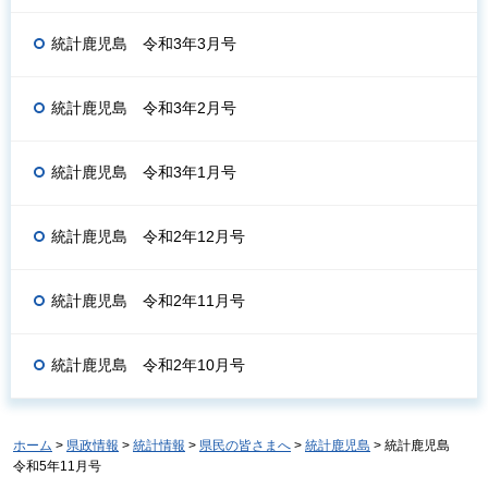
統計鹿児島 令和3年3月号
統計鹿児島 令和3年2月号
統計鹿児島 令和3年1月号
統計鹿児島 令和2年12月号
統計鹿児島 令和2年11月号
統計鹿児島 令和2年10月号
ホーム
>
県政情報
>
統計情報
>
県民の皆さまへ
>
統計鹿児島
> 統計鹿児島
令和5年11月号