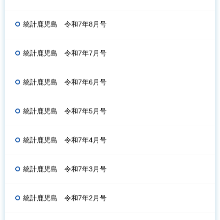
統計鹿児島 令和7年8月号
統計鹿児島 令和7年7月号
統計鹿児島 令和7年6月号
統計鹿児島 令和7年5月号
統計鹿児島 令和7年4月号
統計鹿児島 令和7年3月号
統計鹿児島 令和7年2月号