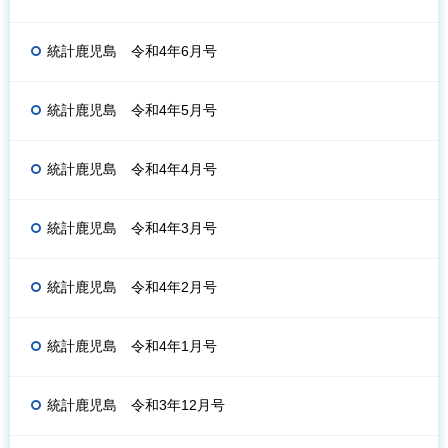
統計鹿児島 令和4年6月号
統計鹿児島 令和4年5月号
統計鹿児島 令和4年4月号
統計鹿児島 令和4年3月号
統計鹿児島 令和4年2月号
統計鹿児島 令和4年1月号
統計鹿児島 令和3年12月号