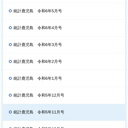
統計鹿児島 令和6年5月号
統計鹿児島 令和6年4月号
統計鹿児島 令和6年3月号
統計鹿児島 令和6年2月号
統計鹿児島 令和6年1月号
統計鹿児島 令和5年12月号
統計鹿児島 令和5年11月号