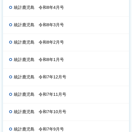
統計鹿児島 令和8年4月号
統計鹿児島 令和8年3月号
統計鹿児島 令和8年2月号
統計鹿児島 令和8年1月号
統計鹿児島 令和7年12月号
統計鹿児島 令和7年11月号
統計鹿児島 令和7年10月号
統計鹿児島 令和7年9月号